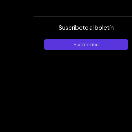
Suscríbete al boletín
Suscribirme