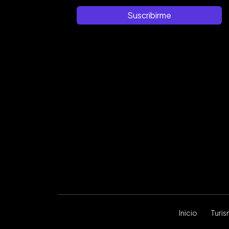
Suscribirme
Inicio
Turi