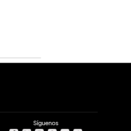
Síguenos