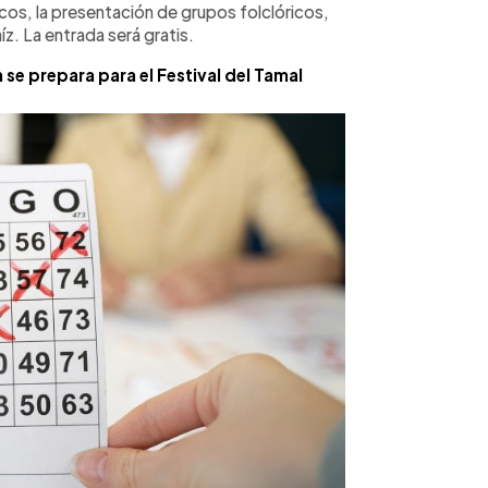
os, la presentación de grupos folclóricos,
íz. La entrada será gratis.
e prepara para el Festival del Tamal