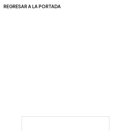
REGRESAR A LA PORTADA