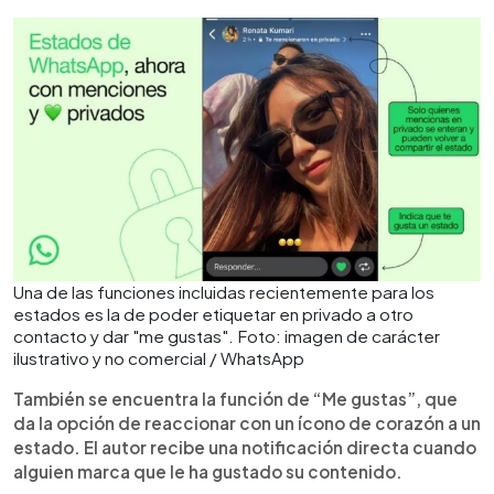
Una de las funciones incluidas recientemente para los
estados es la de poder etiquetar en privado a otro
contacto y dar "me gustas". Foto: imagen de carácter
ilustrativo y no comercial / WhatsApp
También se encuentra la función de “Me gustas”, que
da la opción de reaccionar con un ícono de corazón a un
estado. El autor recibe una notificación directa cuando
alguien marca que le ha gustado su contenido.