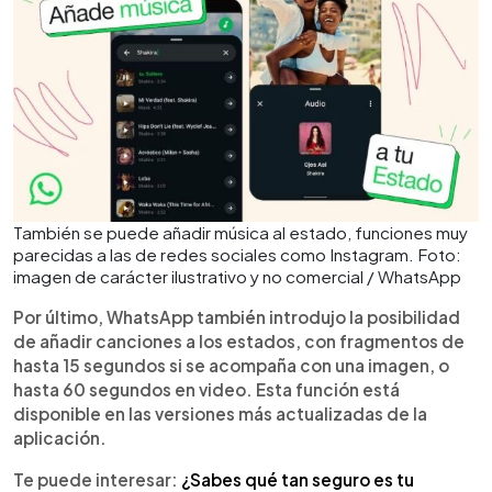
También se puede añadir música al estado, funciones muy
parecidas a las de redes sociales como Instagram. Foto:
imagen de carácter ilustrativo y no comercial / WhatsApp
Por último, WhatsApp también introdujo la posibilidad
de añadir canciones a los estados, con fragmentos de
hasta 15 segundos si se acompaña con una imagen, o
hasta 60 segundos en video. Esta función está
disponible en las versiones más actualizadas de la
aplicación.
Te puede interesar:
¿Sabes qué tan seguro es tu