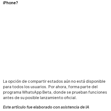
iPhone?
La opción de compartir estados aún no está disponible
para todos los usuarios. Por ahora, forma parte del
programa WhatsApp Beta, donde se prueban funciones
antes de su posible lanzamiento oficial.
Este artículo fue elaborado con asistencia de IA