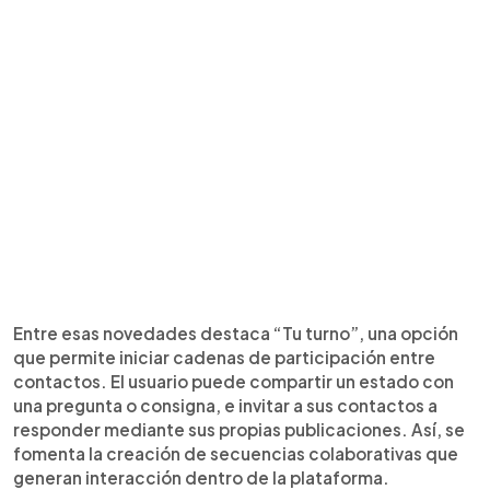
Entre esas novedades destaca “Tu turno”, una opción
que permite iniciar cadenas de participación entre
contactos. El usuario puede compartir un estado con
una pregunta o consigna, e invitar a sus contactos a
responder mediante sus propias publicaciones. Así, se
fomenta la creación de secuencias colaborativas que
generan interacción dentro de la plataforma.