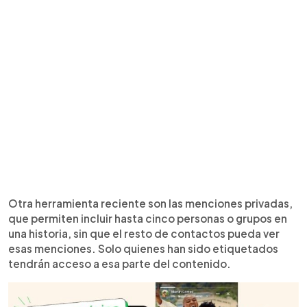
Otra herramienta reciente son las menciones privadas,
que permiten incluir hasta cinco personas o grupos en
una historia, sin que el resto de contactos pueda ver
esas menciones. Solo quienes han sido etiquetados
tendrán acceso a esa parte del contenido.