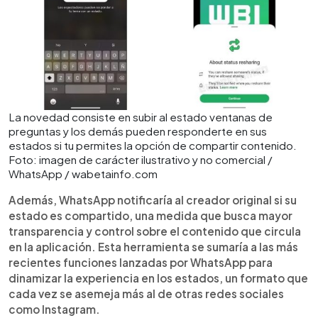
La novedad consiste en subir al estado ventanas de
preguntas y los demás pueden responderte en sus
estados si tu permites la opción de compartir contenido.
Foto: imagen de carácter ilustrativo y no comercial /
WhatsApp / wabetainfo.com
Además, WhatsApp notificaría al creador original si su
estado es compartido, una medida que busca mayor
transparencia y control sobre el contenido que circula
en la aplicación. Esta herramienta se sumaría a las más
recientes funciones lanzadas por WhatsApp para
dinamizar la experiencia en los estados, un formato que
cada vez se asemeja más al de otras redes sociales
como Instagram.