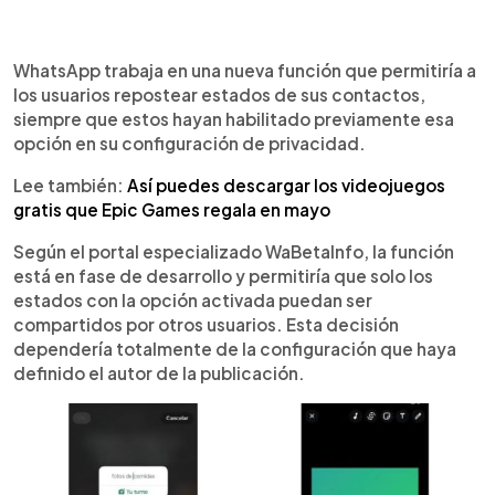
0:00
►
Escuchar artículo
WhatsApp trabaja en una nueva función que permitiría a
los usuarios repostear estados de sus contactos,
siempre que estos hayan habilitado previamente esa
opción en su configuración de privacidad.
Lee también:
Así puedes descargar los videojuegos
gratis que Epic Games regala en mayo
Según el portal especializado WaBetaInfo, la función
está en fase de desarrollo y permitiría que solo los
estados con la opción activada puedan ser
compartidos por otros usuarios. Esta decisión
dependería totalmente de la configuración que haya
definido el autor de la publicación.