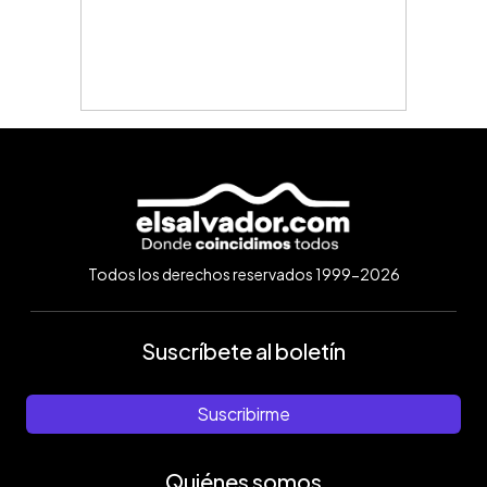
Todos los derechos reservados 1999-2026
Suscríbete al boletín
Suscribirme
Quiénes somos