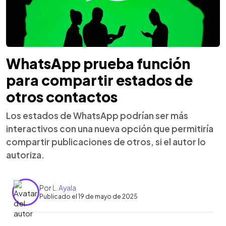
WhatsApp prueba función
para compartir estados de
otros contactos
Los estados de WhatsApp podrían ser más
interactivos con una nueva opción que permitiría
compartir publicaciones de otros, si el autor lo
autoriza.
Por
L. Ayala
Publicado el 19 de mayo de 2025