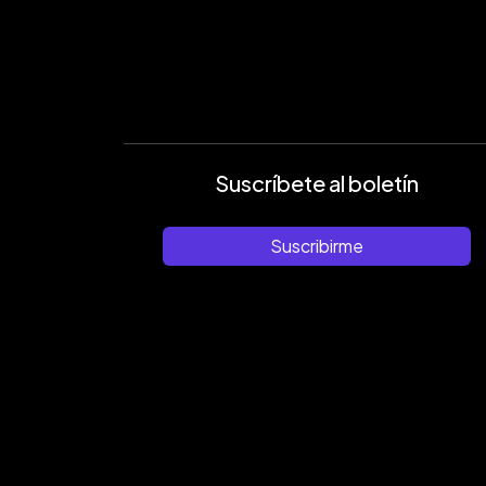
Suscríbete al boletín
Suscribirme