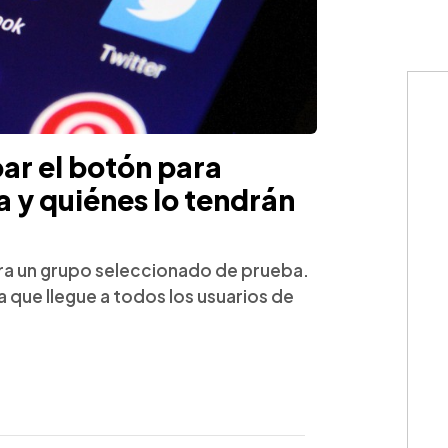
ar el botón para
 y quiénes lo tendrán
ara un grupo seleccionado de prueba.
 que llegue a todos los usuarios de