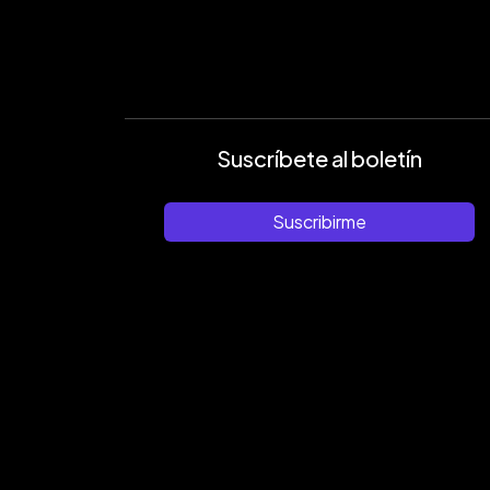
Suscríbete al boletín
Suscribirme