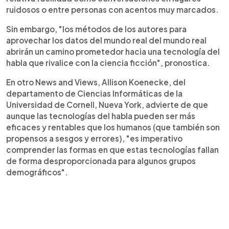
ruidosos o entre personas con acentos muy marcados.
Sin embargo, "los métodos de los autores para
aprovechar los datos del mundo real del mundo real
abrirán un camino prometedor hacia una tecnología del
habla que rivalice con la ciencia ficción", pronostica.
En otro News and Views, Allison Koenecke, del
departamento de Ciencias Informáticas de la
Universidad de Cornell, Nueva York, advierte de que
aunque las tecnologías del habla pueden ser más
eficaces y rentables que los humanos (que también son
propensos a sesgos y errores), "es imperativo
comprender las formas en que estas tecnologías fallan
de forma desproporcionada para algunos grupos
demográficos".