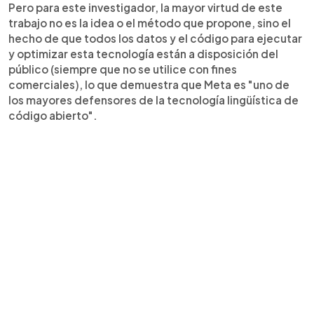
Pero para este investigador, la mayor virtud de este
trabajo no es la idea o el método que propone, sino el
hecho de que todos los datos y el código para ejecutar
y optimizar esta tecnología están a disposición del
público (siempre que no se utilice con fines
comerciales), lo que demuestra que Meta es "uno de
los mayores defensores de la tecnología lingüística de
código abierto".