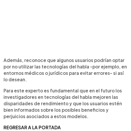
Además, reconoce que algunos usuarios podrían optar
por no utilizar las tecnologías del habla -por ejemplo, en
entornos médicos o jurídicos para evitar errores- si así
lo desean.
Para este experto es fundamental que en el futuro los
investigadores en tecnologías del habla mejoren las
disparidades de rendimiento y que los usuarios estén
bien informados sobre los posibles beneficios y
perjuicios asociados a estos modelos.
REGRESAR A LA PORTADA