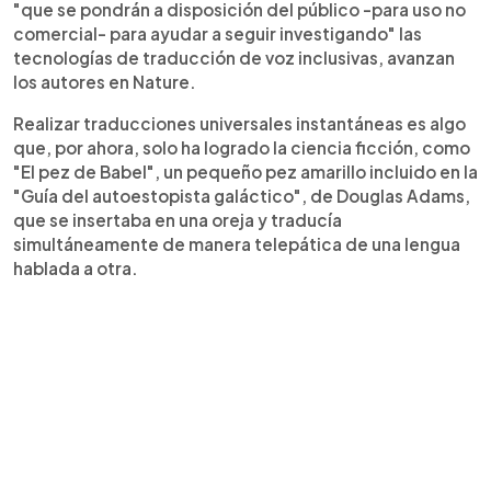
"que se pondrán a disposición del público -para uso no
comercial- para ayudar a seguir investigando" las
tecnologías de traducción de voz inclusivas, avanzan
los autores en Nature.
Realizar traducciones universales instantáneas es algo
que, por ahora, solo ha logrado la ciencia ficción, como
"El pez de Babel", un pequeño pez amarillo incluido en la
"Guía del autoestopista galáctico", de Douglas Adams,
que se insertaba en una oreja y traducía
simultáneamente de manera telepática de una lengua
hablada a otra.