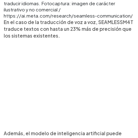
traducir idiomas. Fotocaptura: imagen de carácter
ilustrativo y no comercial /
https://ai.meta.com/research/seamless-communication/
En el caso de la traducción de voz a voz, SEAMLESSM4T
traduce textos con hasta un 23% más de precisión que
los sistemas existentes.
Además, el modelo de inteligencia artificial puede