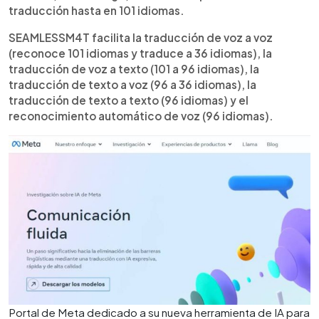
traducción hasta en 101 idiomas.
SEAMLESSM4T facilita la traducción de voz a voz
(reconoce 101 idiomas y traduce a 36 idiomas), la
traducción de voz a texto (101 a 96 idiomas), la
traducción de texto a voz (96 a 36 idiomas), la
traducción de texto a texto (96 idiomas) y el
reconocimiento automático de voz (96 idiomas).
Portal de Meta dedicado a su nueva herramienta de IA para