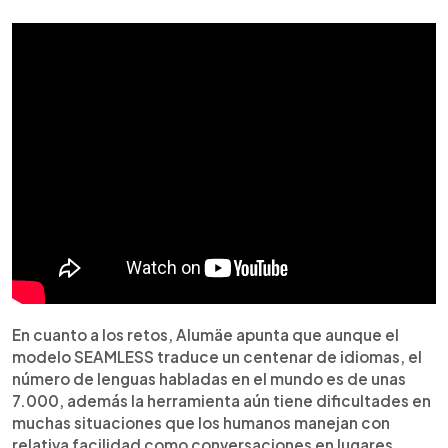
En cuanto a los retos, Alumäe apunta que aunque el
modelo SEAMLESS traduce un centenar de idiomas, el
número de lenguas habladas en el mundo es de unas
7.000, además la herramienta aún tiene dificultades en
muchas situaciones que los humanos manejan con
relativa facilidad como conversaciones en lugares