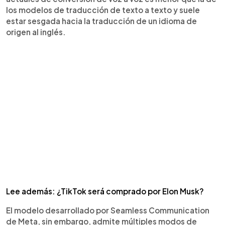
los modelos de traducción de texto a texto y suele
estar sesgada hacia la traducción de un idioma de
origen al inglés.
Lee además: ¿TikTok será comprado por Elon Musk?
El modelo desarrollado por Seamless Communication
de Meta, sin embargo, admite múltiples modos de