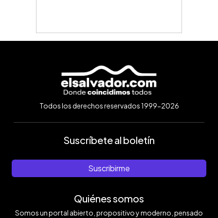
Todos los derechos reservados 1999-2026
Suscríbete al boletín
Suscribirme
Quiénes somos
Somos un portal abierto, propositivo y moderno, pensado