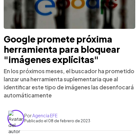
Google promete próxima
herramienta para bloquear
"imágenes explícitas"
En los próximos meses, el buscador ha prometido
lanzar una herramienta suplementaria que al
identificar este tipo de imágenes las desenfocará
automáticamente
Por
Agencia EFE
Publicado el 08 de febrero de 2023