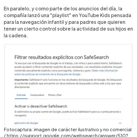
En paralelo, y como parte de los anuncios del día, la
compañía lanzó una "playlist" en YouTube Kids pensada
para la navegación infantil y para padres que quieren
tener un cierto control sobre la actividad de sus hijos en
la cadena.
Fotocaptura: imagen de carácter ilustrativo y no comercial
/ https://support.google.com/websearch/answer/510?