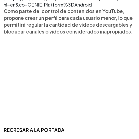
hl=en&co=GENIE.Platform%3DAndroid
Como parte del control de contenidos en YouTube,
propone crear un perfil para cada usuario menor, lo que
permitirá regular la cantidad de videos descargables y
bloquear canales o videos considerados inapropiados.
REGRESAR A LA PORTADA