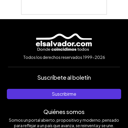
Todos los derechos reservados 1999-2026
Suscríbete al boletín
Suscribirme
Quiénes somos
Somos un portal abierto, propositivo y moderno, pensado
para reflejar a un país que avanza, se reinventa y se une.