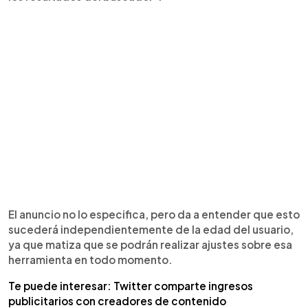
El anuncio no lo especifica, pero da a entender que esto
sucederá independientemente de la edad del usuario,
ya que matiza que se podrán realizar ajustes sobre esa
herramienta en todo momento.
Te puede interesar: Twitter comparte ingresos
publicitarios con creadores de contenido