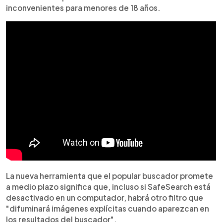
inconvenientes para menores de 18 años.
La nueva herramienta que el popular buscador promete
a medio plazo significa que, incluso si SafeSearch está
desactivado en un computador, habrá otro filtro que
"difuminará imágenes explícitas cuando aparezcan en
los resultados del buscador".