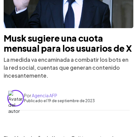
Musk sugiere una cuota
mensual para los usuarios de X
La medida va encaminada a combatir los bots en
la red social, cuentas que generan contenido
incesantemente.
Por
Agencia AFP
Publicado el 19 de septiembre de 2023
0:00
►