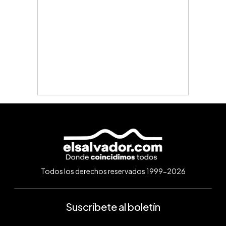
Todos los derechos reservados 1999-2026
Suscríbete al boletín