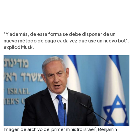
"Y además, de esta forma se debe disponer de un
nuevo método de pago cada vez que use un nuevo bot",
explicó Musk.
Imagen de archivo del primer ministro israelí, Benjamin