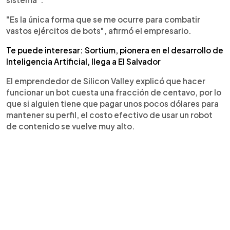
"Es la única forma que se me ocurre para combatir
vastos ejércitos de bots", afirmó el empresario.
Te puede interesar: Sortium, pionera en el desarrollo de
Inteligencia Artificial, llega a El Salvador
El emprendedor de Silicon Valley explicó que hacer
funcionar un bot cuesta una fracción de centavo, por lo
que si alguien tiene que pagar unos pocos dólares para
mantener su perfil, el costo efectivo de usar un robot
de contenido se vuelve muy alto.