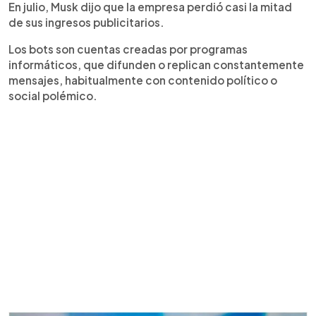
En julio, Musk dijo que la empresa perdió casi la mitad
de sus ingresos publicitarios.
Los bots son cuentas creadas por programas
informáticos, que difunden o replican constantemente
mensajes, habitualmente con contenido político o
social polémico.