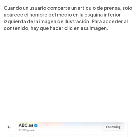
Cuando un usuario comparte un artículo de prensa, solo
aparece el nombre del medio en la esquina inferior
izquierda de la imagen de ilustración. Para acceder al
contenido, hay que hacer clic en esa imagen.