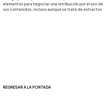
elementos para negociar una retribución por el uso de
sus contenidos, incluso aunque se trate de extractos.
REGRESAR A LA PORTADA