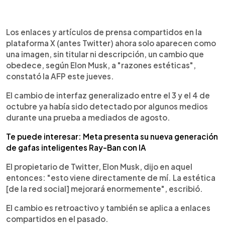
0:00
►
Escuchar artículo
Los enlaces y artículos de prensa compartidos en la
plataforma X (antes Twitter) ahora solo aparecen como
una imagen, sin titular ni descripción, un cambio que
obedece, según Elon Musk, a "razones estéticas",
constató la AFP este jueves.
El cambio de interfaz generalizado entre el 3 y el 4 de
octubre ya había sido detectado por algunos medios
durante una prueba a mediados de agosto.
Te puede interesar: Meta presenta su nueva generación
de gafas inteligentes Ray-Ban con IA
El propietario de Twitter, Elon Musk, dijo en aquel
entonces: "esto viene directamente de mí. La estética
[de la red social] mejorará enormemente", escribió.
El cambio es retroactivo y también se aplica a enlaces
compartidos en el pasado.