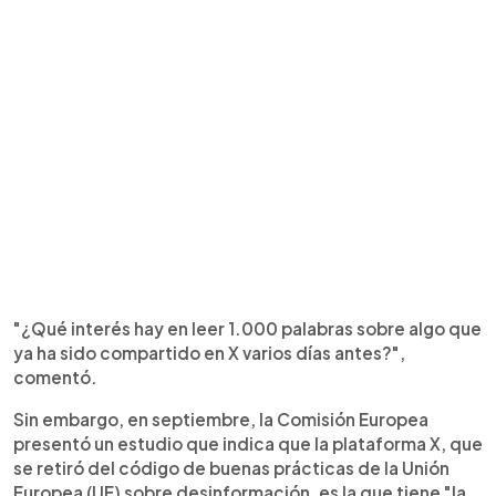
"¿Qué interés hay en leer 1.000 palabras sobre algo que
ya ha sido compartido en X varios días antes?",
comentó.
Sin embargo, en septiembre, la Comisión Europea
presentó un estudio que indica que la plataforma X, que
se retiró del código de buenas prácticas de la Unión
Europea (UE) sobre desinformación, es la que tiene "la