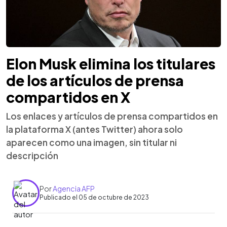
Elon Musk elimina los titulares
de los artículos de prensa
compartidos en X
Los enlaces y artículos de prensa compartidos en
la plataforma X (antes Twitter) ahora solo
aparecen como una imagen, sin titular ni
descripción
Por
Agencia AFP
Publicado el 05 de octubre de 2023