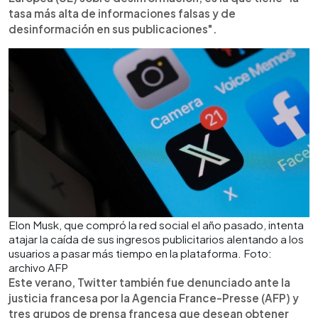
tasa más alta de informaciones falsas y de
desinformación en sus publicaciones".
Elon Musk, que compró la red social el año pasado, intenta
atajar la caída de sus ingresos publicitarios alentando a los
usuarios a pasar más tiempo en la plataforma. Foto:
archivo AFP
Este verano, Twitter también fue denunciado ante la
justicia francesa por la Agencia France-Presse (AFP) y
tres grupos de prensa francesa que desean obtener