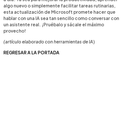
algo nuevo o simplemente facilitar tareas rutinarias,
esta actualización de Microsoft promete hacer que
hablar con una IA sea tan sencillo como conversar con
un asistente real. ¡Pruébalo y sácale el máximo
provecho!
(artículo elaborado con herramientas de IA
)
REGRESAR A LA PORTADA