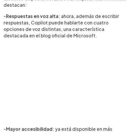
destacan:
-
Respuestas en voz alta
: ahora, además de escribir
respuestas, Copilot puede hablarte con cuatro
opciones de voz distintas, una característica
destacada en el blog oficial de Microsoft.
-
Mayor accesibilidad
: ya está disponible en más