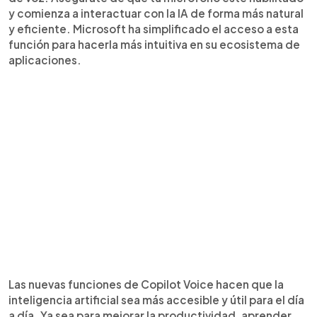
y comienza a interactuar con la IA de forma más natural
y eficiente. Microsoft ha simplificado el acceso a esta
función para hacerla más intuitiva en su ecosistema de
aplicaciones.
Las nuevas funciones de Copilot Voice hacen que la
inteligencia artificial sea más accesible y útil para el día
a día. Ya sea para mejorar la productividad, aprender