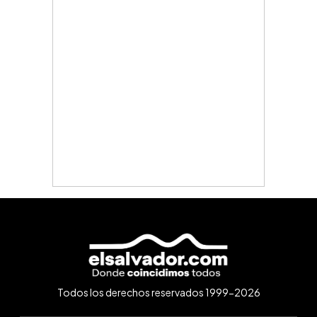
Todos los derechos reservados 1999-2026