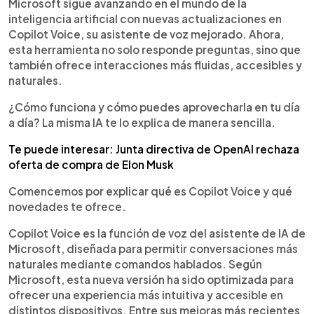
Escuchar artículo
Microsoft sigue avanzando en el mundo de la
inteligencia artificial con nuevas actualizaciones en
Copilot Voice, su asistente de voz mejorado. Ahora,
esta herramienta no solo responde preguntas, sino que
también ofrece interacciones más fluidas, accesibles y
naturales.
¿Cómo funciona y cómo puedes aprovecharla en tu día
a día? La misma IA te lo explica de manera sencilla.
Te puede interesar: Junta directiva de OpenAI rechaza
oferta de compra de Elon Musk
Comencemos por explicar qué es Copilot Voice y qué
novedades te ofrece.
Copilot Voice es la función de voz del asistente de IA de
Microsoft, diseñada para permitir conversaciones más
naturales mediante comandos hablados. Según
Microsoft, esta nueva versión ha sido optimizada para
ofrecer una experiencia más intuitiva y accesible en
distintos dispositivos. Entre sus mejoras más recientes