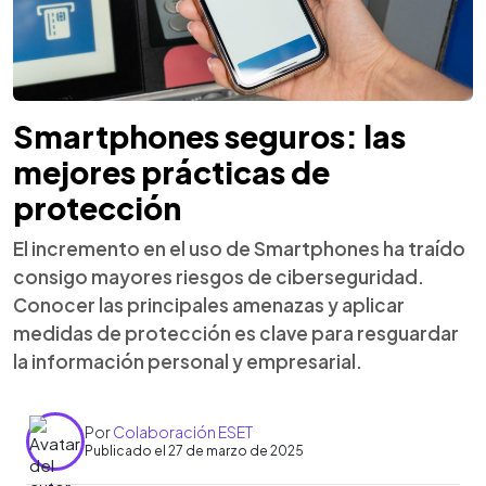
Smartphones seguros: las
mejores prácticas de
protección
El incremento en el uso de Smartphones ha traído
consigo mayores riesgos de ciberseguridad.
Conocer las principales amenazas y aplicar
medidas de protección es clave para resguardar
la información personal y empresarial.
Por
Colaboración ESET
Publicado el 27 de marzo de 2025