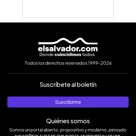
Todos los derechos reservados 1999-2026
Suscríbete al boletín
Suscribirme
Quiénes somos
Somos un portal abierto, propositivo y moderno, pensado
para reflejar a un país que avanza, se reinventa y se une.