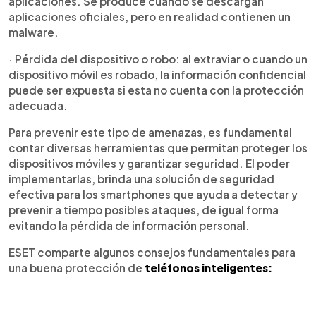
aplicaciones. Se produce cuando se descargan
aplicaciones oficiales, pero en realidad contienen un
malware.
· Pérdida del dispositivo o robo: al extraviar o cuando un
dispositivo móvil es robado, la información confidencial
puede ser expuesta si esta no cuenta con la protección
adecuada.
Para prevenir este tipo de amenazas, es fundamental
contar diversas herramientas que permitan proteger los
dispositivos móviles y garantizar seguridad. El poder
implementarlas, brinda una solución de seguridad
efectiva para los smartphones que ayuda a detectar y
prevenir a tiempo posibles ataques, de igual forma
evitando la pérdida de información personal.
ESET comparte algunos consejos fundamentales para
una buena protección de
teléfonos inteligentes: