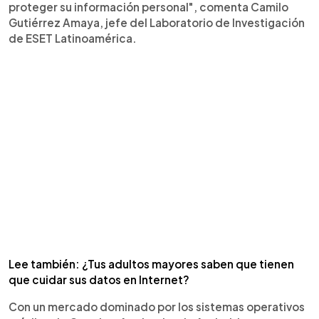
proteger su información personal", comenta Camilo
Gutiérrez Amaya, jefe del Laboratorio de Investigación
de ESET Latinoamérica.
Lee también: ¿Tus adultos mayores saben que tienen
que cuidar sus datos en Internet?
Con un mercado dominado por los sistemas operativos