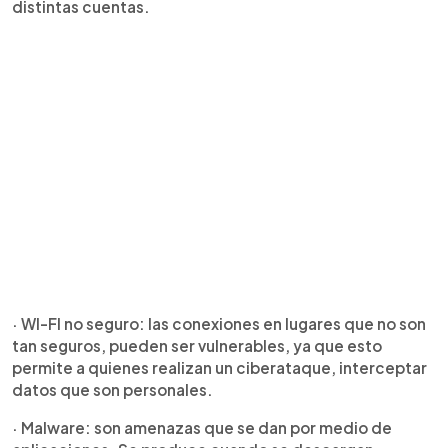
distintas cuentas.
· WI-FI no seguro: las conexiones en lugares que no son
tan seguros, pueden ser vulnerables, ya que esto
permite a quienes realizan un ciberataque, interceptar
datos que son personales.
· Malware: son amenazas que se dan por medio de