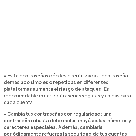
● Evita contraseñas débiles o reutilizadas: contraseña
demasiado simples o repetidas en diferentes
plataformas aumenta el riesgo de ataques. Es
recomendable crear contraseñas seguras y únicas para
cada cuenta.
● Cambia tus contraseñas con regularidad: una
contraseña robusta debe incluir mayúsculas, números y
caracteres especiales. Además, cambiarla
periódicamente refuerza la seguridad de tus cuentas.