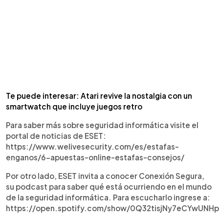
Te puede interesar: Atari revive la nostalgia con un
smartwatch que incluye juegos retro
Para saber más sobre seguridad informática visite el
portal de noticias de ESET:
https://www.welivesecurity.com/es/estafas-
enganos/6-apuestas-online-estafas-consejos/
Por otro lado, ESET invita a conocer Conexión Segura,
su podcast para saber qué está ocurriendo en el mundo
de la seguridad informática. Para escucharlo ingrese a:
https://open.spotify.com/show/0Q32tisjNy7eCYwUNH