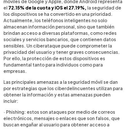
móviles de Google y Apple, donde Android representa
el
72.15% de la cuota y iOS el 27.19%,
la seguridad de
los dispositivos se ha convertido en una prioridad.
Actualmente, los teléfonos inteligentes no solo
almacenan información personal, sino que también
brindan acceso a diversas plataformas, como redes
sociales y servicios bancarios, que contienen datos
sensibles. Un ciberataque puede comprometer la
privacidad del usuario y tener graves consecuencias.
Por ello, la protección de estos dispositivos es
fundamental tanto para individuos como para
empresas.
Las principales amenazas a la seguridad móvil se dan
por estrategias que los ciberdelincuentes utilizan para
obtener la información y estas amenazas pueden
incluir:
· Phishing: estos son ataques por medio de correos
electrónicos, mensajes o enlaces que son falsos, que
buscan engañar al usuario para obtener acceso a