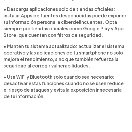
● Descarga aplicaciones solo de tiendas oficiales:
instalar Apps de fuentes desconocidas puede exponer
tu información personal a ciberdelincuentes. Opta
siempre por tiendas oficiales como Google Play y App
Store, que cuentan con filtros de seguridad.
● Mantén tu sistema actualizado: actualizar el sistema
operativo y las aplicaciones de tu smartphone no solo
mejora el rendimiento, sino que también refuerza la
seguridad al corregir vulnerabilidades.
● Usa WiFi y Bluetooth solo cuando sea necesario:
desactivar estas funciones cuando no se usen reduce
el riesgo de ataques y evita la exposición innecesaria
de tu información.