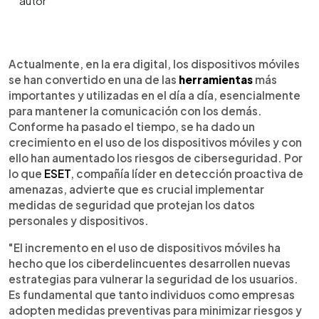
0:00
►
Escuchar artículo
Actualmente, en la era digital, los dispositivos móviles
se han convertido en una de las
herramientas
más
importantes y utilizadas en el día a día, esencialmente
para mantener la comunicación con los demás.
Conforme ha pasado el tiempo, se ha dado un
crecimiento en el uso de los dispositivos móviles y con
ello han aumentado los riesgos de ciberseguridad. Por
lo que
ESET
, compañía líder en detección proactiva de
amenazas, advierte que es crucial implementar
medidas de seguridad que protejan los datos
personales y dispositivos.
"El incremento en el uso de dispositivos móviles ha
hecho que los ciberdelincuentes desarrollen nuevas
estrategias para vulnerar la seguridad de los usuarios.
Es fundamental que tanto individuos como empresas
adopten medidas preventivas para minimizar riesgos y