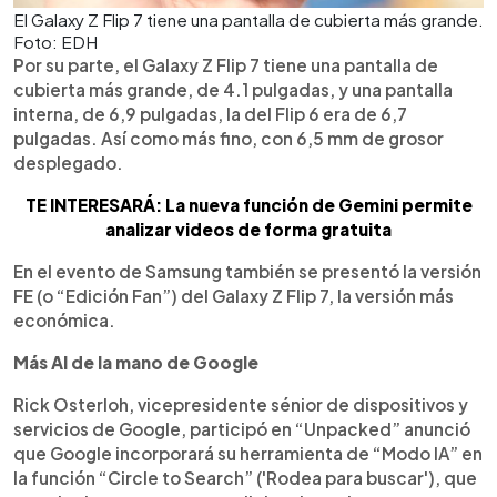
El Galaxy Z Flip 7 tiene una pantalla de cubierta más grande.
Foto: EDH
Por su parte, el Galaxy Z Flip 7 tiene una pantalla de
cubierta más grande, de 4.1 pulgadas, y una pantalla
interna, de 6,9 pulgadas, la del Flip 6 era de 6,7
pulgadas. Así como más fino, con 6,5 mm de grosor
desplegado.
TE INTERESARÁ: La nueva función de Gemini permite
analizar videos de forma gratuita
En el evento de Samsung también se presentó la versión
FE (o “Edición Fan”) del Galaxy Z Flip 7, la versión más
económica.
Más AI de la mano de Google
Rick Osterloh, vicepresidente sénior de dispositivos y
servicios de Google, participó en “Unpacked” anunció
que Google incorporará su herramienta de “Modo IA” en
la función “Circle to Search” ('Rodea para buscar'), que