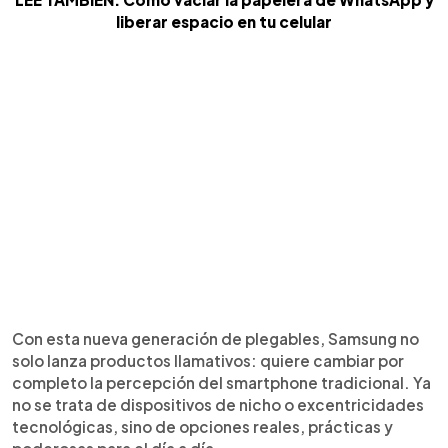
liberar espacio en tu celular
Con esta nueva generación de plegables, Samsung no
solo lanza productos llamativos: quiere cambiar por
completo la percepción del smartphone tradicional. Ya
no se trata de dispositivos de nicho o excentricidades
tecnológicas, sino de opciones reales, prácticas y