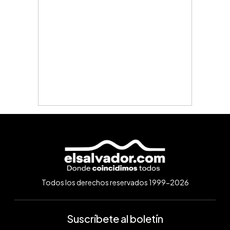
Todos los derechos reservados 1999-2026
Suscríbete al boletín