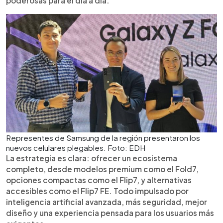
poderosas para el día a día.
Representes de Samsung de la región presentaron los
nuevos celulares plegables. Foto: EDH
La estrategia es clara: ofrecer un ecosistema
completo, desde modelos premium como el Fold7,
opciones compactas como el Flip7, y alternativas
accesibles como el Flip7 FE. Todo impulsado por
inteligencia artificial avanzada, más seguridad, mejor
diseño y una experiencia pensada para los usuarios más