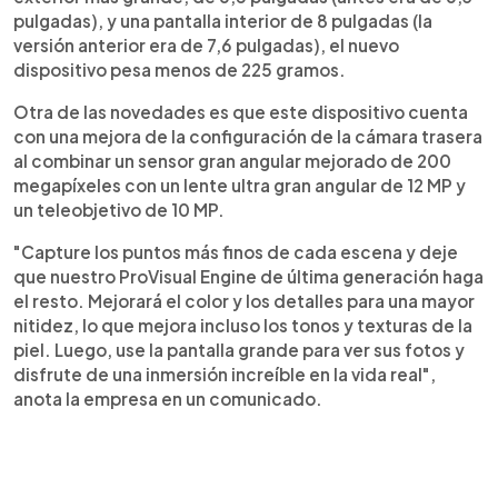
pulgadas), y una pantalla interior de 8 pulgadas (la
versión anterior era de 7,6 pulgadas), el nuevo
dispositivo pesa menos de 225 gramos.
Otra de las novedades es que este dispositivo cuenta
con una mejora de la configuración de la cámara trasera
al combinar un sensor gran angular mejorado de 200
megapíxeles con un lente ultra gran angular de 12 MP y
un teleobjetivo de 10 MP.
"Capture los puntos más finos de cada escena y deje
que nuestro ProVisual Engine de última generación haga
el resto. Mejorará el color y los detalles para una mayor
nitidez, lo que mejora incluso los tonos y texturas de la
piel. Luego, use la pantalla grande para ver sus fotos y
disfrute de una inmersión increíble en la vida real",
anota la empresa en un comunicado.