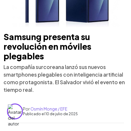
Samsung presenta su
revolución en móviles
plegables
La compañía surcoreana lanzó sus nuevos
smartphones plegables con inteligencia artificial
como protagonista. El Salvador vivió el evento en
tiempo real.
Por
Osmín Monge / EFE
Publicado el 10 de julio de 2025