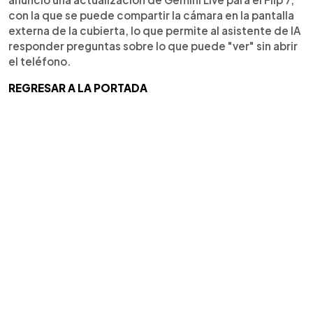
con la que se puede compartir la cámara en la pantalla
externa de la cubierta, lo que permite al asistente de IA
responder preguntas sobre lo que puede "ver" sin abrir
el teléfono.
REGRESAR A LA PORTADA