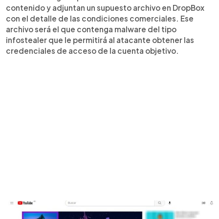
contenido y adjuntan un supuesto archivo en DropBox
con el detalle de las condiciones comerciales. Ese
archivo será el que contenga malware del tipo
infostealer que le permitirá al atacante obtener las
credenciales de acceso de la cuenta objetivo.