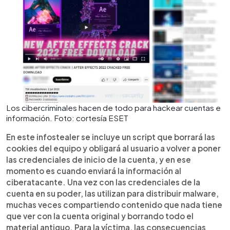
Los cibercriminales hacen de todo para hackear cuentas e
información. Foto: cortesía ESET
En este infostealer se incluye un script que borrará las
cookies del equipo y obligará al usuario a volver a poner
las credenciales de inicio de la cuenta, y en ese
momento es cuando enviará la información al
ciberatacante. Una vez con las credenciales de la
cuenta en su poder, las utilizan para distribuir malware,
muchas veces compartiendo contenido que nada tiene
que ver con la cuenta original y borrando todo el
material antiguo. Para la víctima, las consecuencias