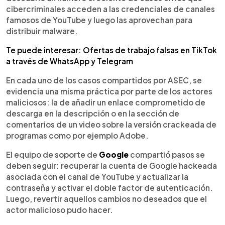
cibercriminales acceden a las credenciales de canales
famosos de YouTube y luego las aprovechan para
distribuir malware.
Te puede interesar: Ofertas de trabajo falsas en TikTok
a través de WhatsApp y Telegram
En cada uno de los casos compartidos por ASEC, se
evidencia una misma práctica por parte de los actores
maliciosos: la de añadir un enlace comprometido de
descarga en la descripción o en la sección de
comentarios de un video sobre la versión crackeada de
programas como por ejemplo Adobe.
El equipo de soporte de
Google
compartió pasos se
deben seguir: recuperar la cuenta de Google hackeada
asociada con el canal de YouTube y actualizar la
contraseña y activar el doble factor de autenticación.
Luego, revertir aquellos cambios no deseados que el
actor malicioso pudo hacer.