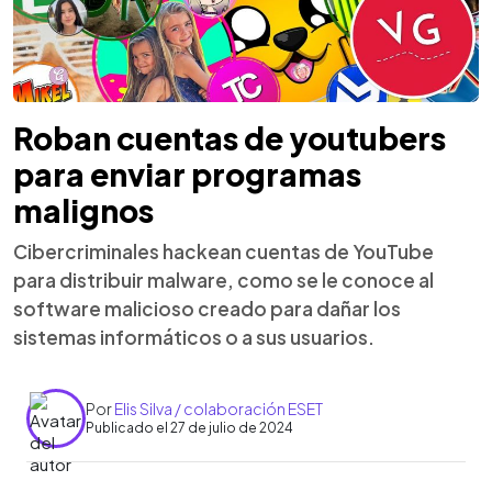
Roban cuentas de youtubers
para enviar programas
malignos
Cibercriminales hackean cuentas de YouTube
para distribuir malware, como se le conoce al
software malicioso creado para dañar los
sistemas informáticos o a sus usuarios.
Por
Elis Silva / colaboración ESET
Publicado el 27 de julio de 2024