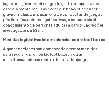
jugadores jóvenes, el riesgo de gasto compulsivo es
especialmente real. Las consecuencias pueden ser
graves, incluido el desarrollo de conductas de juego y
pérdidas financieras significativas, a menudo sin el
conocimiento de personas adultas a cargo”, agregó el
investigador de ESET.
Medidas legislativas internacionales sobre loot boxes
Algunas naciones han comenzado a tomar medidas
para regular o prohibir las loot boxes y otras
microtransacciones dentro de los videojuegos: