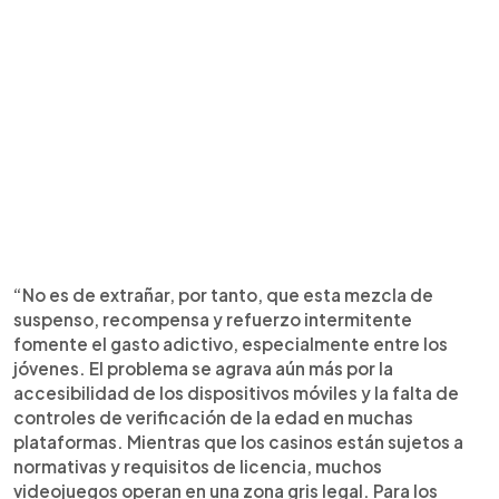
“No es de extrañar, por tanto, que esta mezcla de
suspenso, recompensa y refuerzo intermitente
fomente el gasto adictivo, especialmente entre los
jóvenes. El problema se agrava aún más por la
accesibilidad de los dispositivos móviles y la falta de
controles de verificación de la edad en muchas
plataformas. Mientras que los casinos están sujetos a
normativas y requisitos de licencia, muchos
videojuegos operan en una zona gris legal. Para los