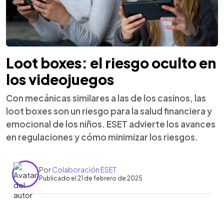
Loot boxes: el riesgo oculto en
los videojuegos
Con mecánicas similares a las de los casinos, las
loot boxes son un riesgo para la salud financiera y
emocional de los niños. ESET advierte los avances
en regulaciones y cómo minimizar los riesgos.
Por
Colaboración ESET
Publicado el 21 de febrero de 2025