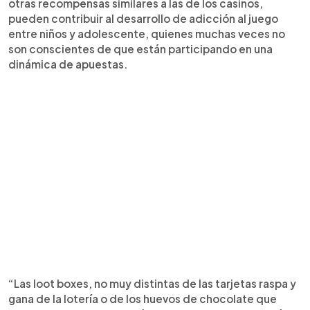
otras recompensas similares a las de los casinos,
pueden contribuir al desarrollo de adicción al juego
entre niños y adolescente, quienes muchas veces no
son conscientes de que están participando en una
dinámica de apuestas.
“Las loot boxes, no muy distintas de las tarjetas raspa y
gana de la lotería o de los huevos de chocolate que