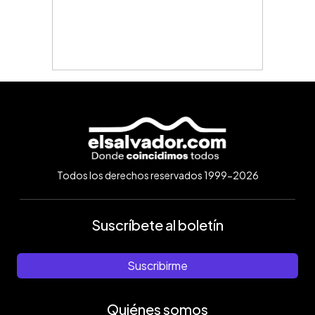
Todos los derechos reservados 1999-2026
Suscríbete al boletín
Suscribirme
Quiénes somos