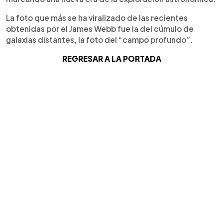
La foto que más se ha viralizado de las recientes
obtenidas por el James Webb fue la del cúmulo de
galaxias distantes, la foto del “campo profundo”.
REGRESAR A LA PORTADA