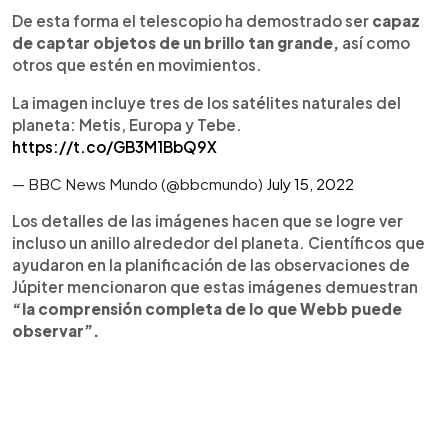
De esta forma el telescopio ha demostrado ser
capaz
de captar objetos de un brillo tan grande,
así como
otros que estén en movimientos.
La imagen incluye tres de los satélites naturales del
planeta: Metis, Europa y Tebe.
https://t.co/GB3M1BbQ9X
— BBC News Mundo (@bbcmundo)
July 15, 2022
Los detalles de las imágenes hacen que se logre ver
incluso un anillo alrededor del planeta. Científicos que
ayudaron en la planificación de las observaciones de
Júpiter mencionaron que estas imágenes demuestran
“la comprensión completa de lo que Webb puede
observar”.