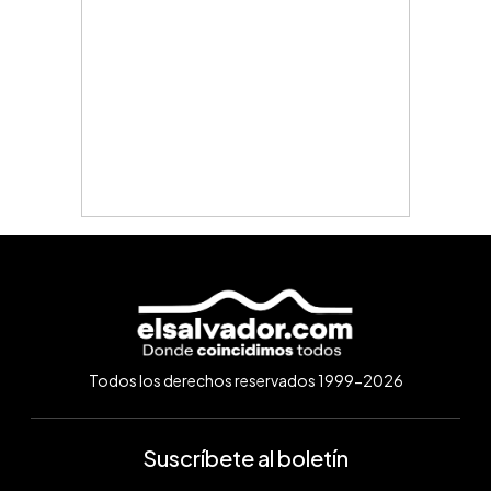
Todos los derechos reservados 1999-2026
Suscríbete al boletín