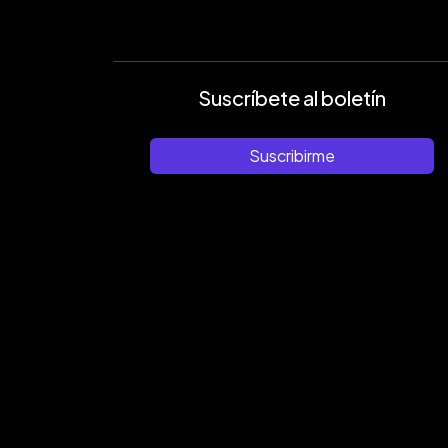
Suscríbete al boletín
Suscribirme