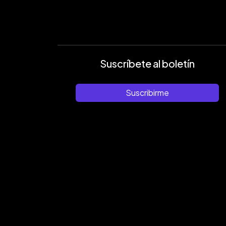
Suscríbete al boletín
Suscribirme