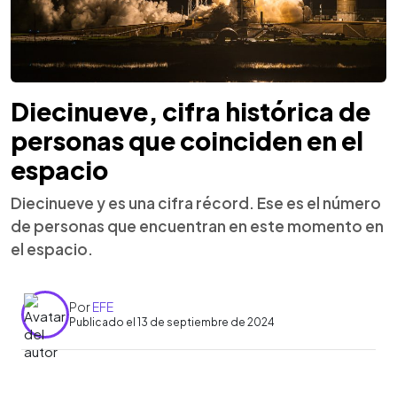
Diecinueve, cifra histórica de
personas que coinciden en el
espacio
Diecinueve y es una cifra récord. Ese es el número
de personas que encuentran en este momento en
el espacio.
Por
EFE
Publicado el 13 de septiembre de 2024