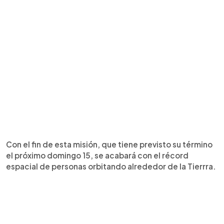
Con el fin de esta misión, que tiene previsto su término
el próximo domingo 15, se acabará con el récord
espacial de personas orbitando alrededor de la Tierrra.