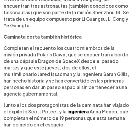
encuentran tres astronautas (también conocidos como
taikonautas) que son parte de la misión Shenzhou 18. Se
trata de un equipo compuesto por Li Guangsu, Li Cong y
Ye Guangfu.
Caminata corta también histórica
Completan el recuento los cuatro miembros de la
misión privada Polaris Dawn, que se encuentran a bordo
de una cápsula Dragon de SpaceX desde el pasado
martes y que este jueves, dos de ellos, el
multimillonario Jared Issacman y la ingeniera Sarah Gillis,
han hecho historia y se han convertido en las primeras
personas en dar un paseo espacial sin pertenecer a una
agencia gubernamental.
Junto a los dos protagonistas de la caminata han viajado
el expiloto Scott Poteet y la
ingeniera
Anna Menon, que
completan el número de 19 personas que esta semana
han coincido en el espacio.