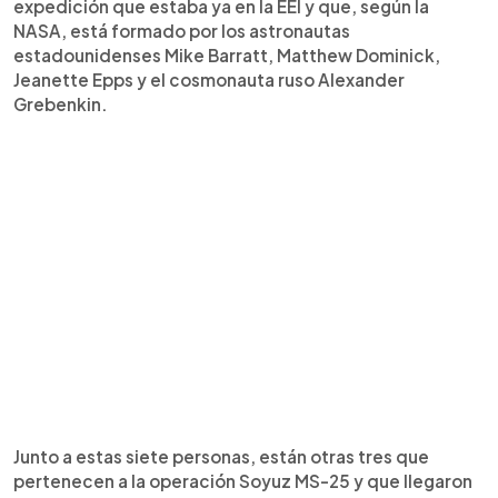
expedición que estaba ya en la EEI y que, según la
NASA, está formado por los astronautas
estadounidenses Mike Barratt, Matthew Dominick,
Jeanette Epps y el cosmonauta ruso Alexander
Grebenkin.
Junto a estas siete personas, están otras tres que
pertenecen a la operación Soyuz MS-25 y que llegaron