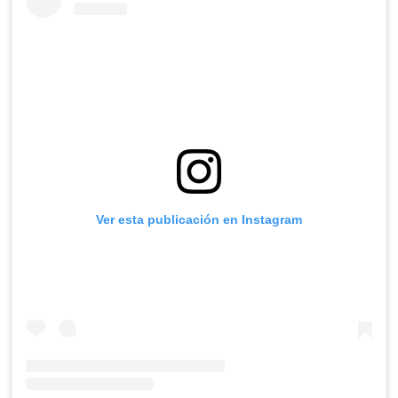
Ver esta publicación en Instagram