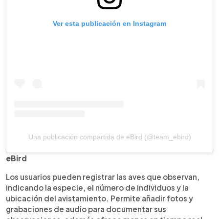
Ver esta publicación en Instagram
Una publicación compartida de eBird (@team_ebird)
eBird
Los usuarios pueden registrar las aves que observan,
indicando la especie, el número de individuos y la
ubicación del avistamiento. Permite añadir fotos y
grabaciones de audio para documentar sus