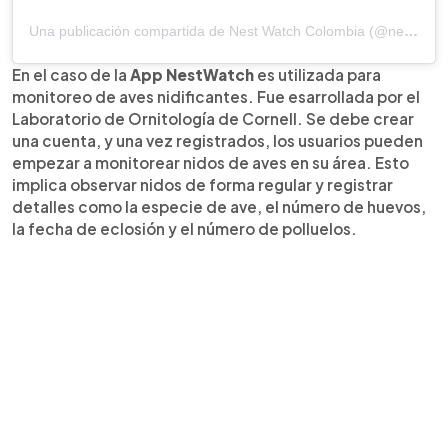
Una publicación compartida de Nest Watch Colombia (@nestwatchcolombia)
En el caso de la
App NestWatch
es utilizada para
monitoreo de aves nidificantes. Fue esarrollada por el
Laboratorio de Ornitología de Cornell. Se debe crear
una cuenta, y una vez registrados, los usuarios pueden
empezar a monitorear nidos de aves en su área. Esto
implica observar nidos de forma regular y registrar
detalles como la especie de ave, el número de huevos,
la fecha de eclosión y el número de polluelos.