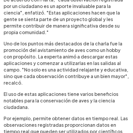
por un ciudadano es un aporte invaluable para la
ciencia", enfatizó. "Estas aplicaciones hacen que la
gente se sienta parte de un proyecto global y les
permite contribuir de manera significativa desde su
propia comunidad."
Uno de los puntos más destacados de la charla fue la
promoción del avistamiento de aves como un hobby
con propósito. La experta animó a descargar estas
aplicaciones y comenzar a utilizarlas en las salidas al
campo. "No solo es una actividad relajante y educativa,
sino que cada observación contribuye a un bien mayor",
recalcó.
El uso de estas aplicaciones tiene varios beneficios
notables para la conservación de aves y la ciencia
ciudadana.
Por ejemplo, permite obtener datos en tiempo real. Las
observaciones registradas proporcionan datos en
tiempo real que pueden ser utilizados por científicos