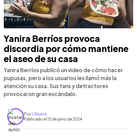
Yanira Berríos provoca
discordia por cómo mantiene
el aseo de su casa
Yanira Berríos publicó un video de cómo hacer
pupusas, pero a los usuarios les llamó más la
atención su casa. Sus fans y detractores
provocaron gran escándalo.
Por
I. Rivera
Publicado el 13 de junio de 2024