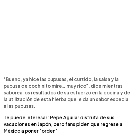
"Bueno, ya hice las pupusas, el curtido, la salsa y la
pupusa de cochinito mire… muy rico", dice mientras
saborea los resultados de su esfuerzo en la cocina y de
la utilización de esta hierba que le da un sabor especial
a las pupusas.
Te puede interesar: Pepe Aguilar disfruta de sus
vacaciones en Japón, pero fans piden que regrese a
México a poner "orden"