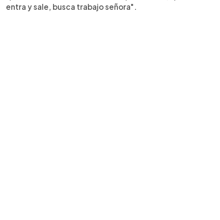
entra y sale, busca trabajo señora".