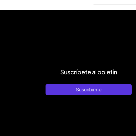
Suscríbete al boletín
Suscribirme