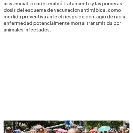
asistencial, donde recibió tratamiento y las primeras
dosis del esquema de vacunación antirrábica, como
medida preventiva ante el riesgo de contagio de rabia,
enfermedad potencialmente mortal transmitida por
animales infectados.