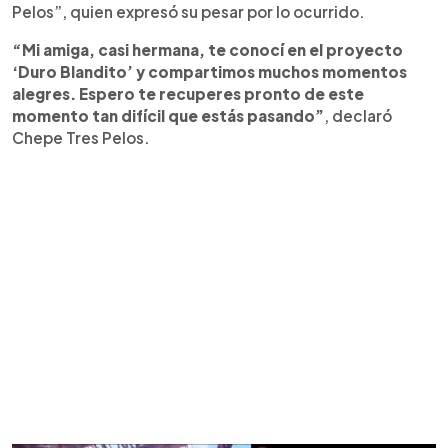
Pelos”, quien expresó su pesar por lo ocurrido.
“Mi amiga, casi hermana, te conocí en el proyecto
‘Duro Blandito’ y compartimos muchos momentos
alegres. Espero te recuperes pronto de este
momento tan difícil que estás pasando”
, declaró
Chepe Tres Pelos.