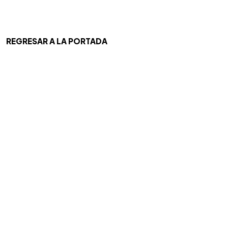
REGRESAR A LA PORTADA