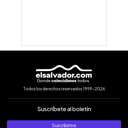
Todos los derechos reservados 1999-2026
Suscríbete al boletín
Suscribirme