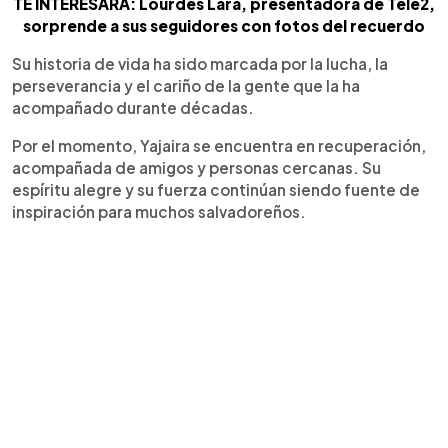
TE INTERESARÁ: Lourdes Lara, presentadora de Tele2,
sorprende a sus seguidores con fotos del recuerdo
Su historia de vida ha sido marcada por la lucha, la
perseverancia y el cariño de la gente que la ha
acompañado durante décadas.
Por el momento, Yajaira se encuentra en recuperación,
acompañada de amigos y personas cercanas. Su
espíritu alegre y su fuerza continúan siendo fuente de
inspiración para muchos salvadoreños.