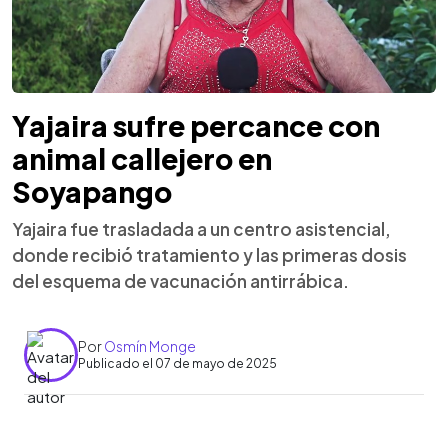
Yajaira sufre percance con
animal callejero en
Soyapango
Yajaira fue trasladada a un centro asistencial,
donde recibió tratamiento y las primeras dosis
del esquema de vacunación antirrábica.
Por
Osmín Monge
Publicado el 07 de mayo de 2025