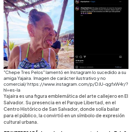
"Chepe Tres Pelos" lamentó en Instagram lo sucedido a su
amiga Yajaira. Imagen de carácter ilustrativo y no
comercial/ https://www.instagram.com/p/DJU-qgfxW4r/?
hl=es-la
Yajaira es una figura emblemática del arte callejero en El
Salvador. Su presencia en el Parque Libertad, en el
Centro Histórico de San Salvador, donde solía bailar
para el público, la convirtió en un símbolo de expresión
cultural urbana.