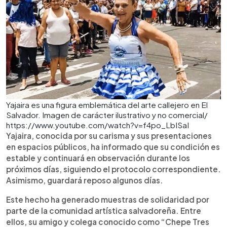
Yajaira es una figura emblemática del arte callejero en El
Salvador. Imagen de carácter ilustrativo y no comercial/
https://www.youtube.com/watch?v=f4po_LbISaI
Yajaira, conocida por su carisma y sus presentaciones
en espacios públicos, ha informado que su condición es
estable y continuará en observación durante los
próximos días, siguiendo el protocolo correspondiente.
Asimismo, guardará reposo algunos días.
Este hecho ha generado muestras de solidaridad por
parte de la comunidad artística salvadoreña. Entre
ellos, su amigo y colega conocido como “Chepe Tres