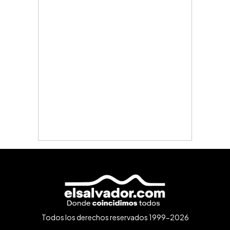
Todos los derechos reservados 1999-2026