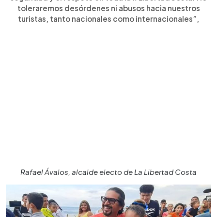
toleraremos desórdenes ni abusos hacia nuestros
turistas, tanto nacionales como internacionales”,
Rafael Ávalos, alcalde electo de La Libertad Costa