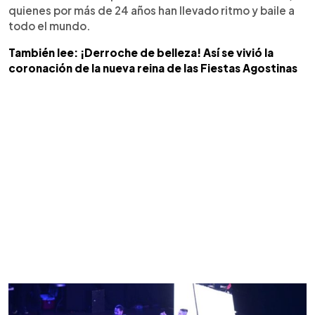
quienes por más de 24 años han llevado ritmo y baile a
todo el mundo.
También lee: ¡Derroche de belleza! Así se vivió la
coronación de la nueva reina de las Fiestas Agostinas