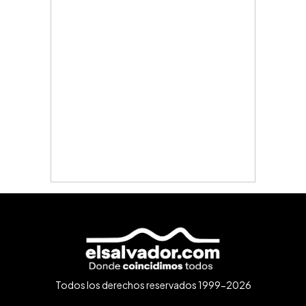
Todos los derechos reservados 1999-2026