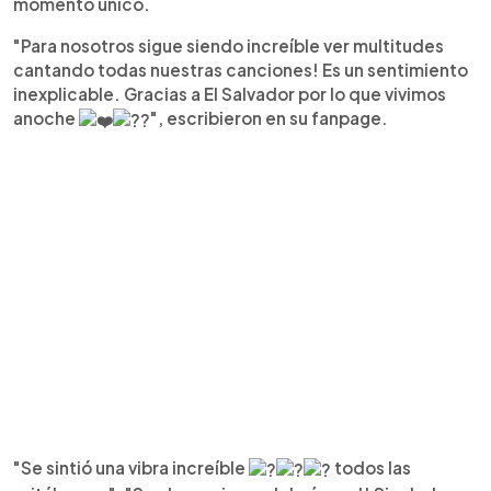
momento único.
"Para nosotros sigue siendo increíble ver multitudes
cantando todas nuestras canciones! Es un sentimiento
inexplicable. Gracias a El Salvador por lo que vivimos
anoche
", escribieron en su fanpage.
"Se sintió una vibra increíble
todos las