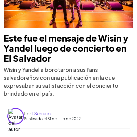
Este fue el mensaje de Wisin y
Yandel luego de concierto en
El Salvador
Wisin y Yandel alborotaron a sus fans
salvadoreños con una publicación en la que
expresaban su satisfacción con el concierto
brindado en el país.
Por
I. Serrano
Publicado el 31 de julio de 2022