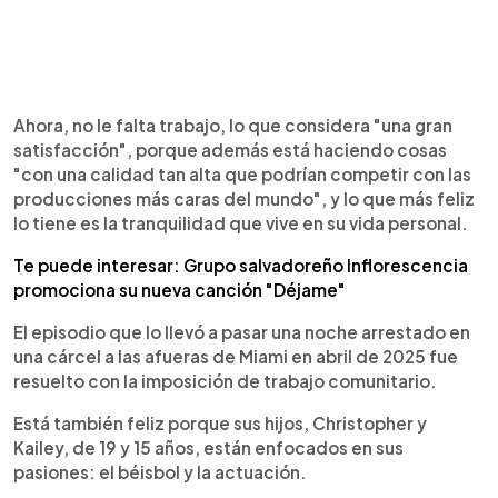
Ahora, no le falta trabajo, lo que considera "una gran
satisfacción", porque además está haciendo cosas
"con una calidad tan alta que podrían competir con las
producciones más caras del mundo", y lo que más feliz
lo tiene es la tranquilidad que vive en su vida personal.
Te puede interesar: Grupo salvadoreño Inflorescencia
promociona su nueva canción "Déjame"
El episodio que lo llevó a pasar una noche arrestado en
una cárcel a las afueras de Miami en abril de 2025 fue
resuelto con la imposición de trabajo comunitario.
Está también feliz porque sus hijos, Christopher y
Kailey, de 19 y 15 años, están enfocados en sus
pasiones: el béisbol y la actuación.