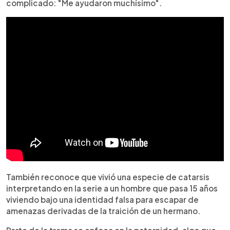
complicado: "Me ayudaron muchísimo".
También reconoce que vivió una especie de catarsis
interpretando en la serie a un hombre que pasa 15 años
viviendo bajo una identidad falsa para escapar de
amenazas derivadas de la traición de un hermano.