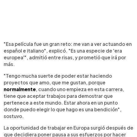
"Esa película fue un gran reto: me van a ver actuando en
español e italiano", explicó. "Es una especie de 'era
europea'", admitió entre risas, y prometió que irá por
más.
"Tengo mucha suerte de poder estar haciendo
proyectos que amo, que me gustan, porque
normalmente
, cuando uno empieza en esta carrera,
tiene que aceptar trabajos para demostrar que
pertenece a este mundo. Estar ahora en un punto
donde puedo elegir lo que hago es una bendición",
sostuvo.
La oportunidad de trabajar en Europa surgió después de
que decidiera poner pausa a sus esfuerzos por hacer