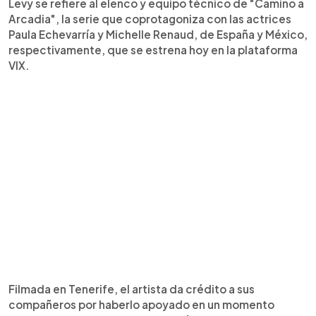
Levy se refiere al elenco y equipo técnico de "Camino a
Arcadia", la serie que coprotagoniza con las actrices
Paula Echevarría y Michelle Renaud, de España y México,
respectivamente, que se estrena hoy en la plataforma
VIX.
Filmada en Tenerife, el artista da crédito a sus
compañeros por haberlo apoyado en un momento