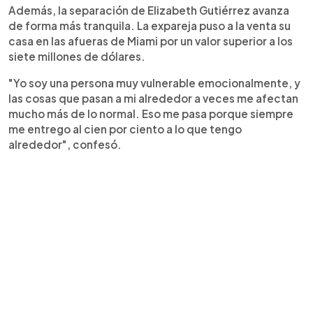
Además, la separación de Elizabeth Gutiérrez avanza
de forma más tranquila. La expareja puso a la venta su
casa en las afueras de Miami por un valor superior a los
siete millones de dólares.
"Yo soy una persona muy vulnerable emocionalmente, y
las cosas que pasan a mi alrededor a veces me afectan
mucho más de lo normal. Eso me pasa porque siempre
me entrego al cien por ciento a lo que tengo
alrededor", confesó.