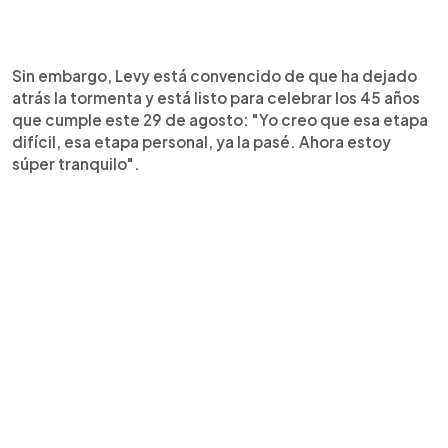
Sin embargo, Levy está convencido de que ha dejado
atrás la tormenta y está listo para celebrar los 45 años
que cumple este 29 de agosto: "Yo creo que esa etapa
difícil, esa etapa personal, ya la pasé. Ahora estoy
súper tranquilo".