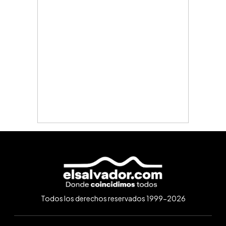
Todos los derechos reservados 1999-2026