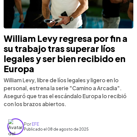
William Levy regresa por fin a
su trabajo tras superar líos
legales y ser bien recibido en
Europa
William Levy, libre de líos legales y ligero en lo
personal, estrena la serie "Camino a Arcadia".
Aseguró que tras el escándalo Europa lo recibió
con los brazos abiertos.
Por
EFE
Publicado el 08 de agosto de 2025