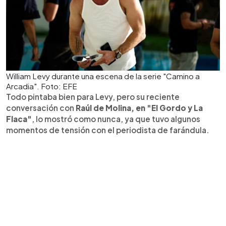
William Levy durante una escena de la serie "Camino a
Arcadia". Foto: EFE
Todo pintaba bien para Levy, pero su reciente
conversación con
Raúl de Molina, en "El Gordo y La
Flaca"
, lo mostró como nunca, ya que tuvo algunos
momentos de tensión con el periodista de farándula.