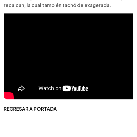
recalcan, la cual también tachó de exagerada.
REGRESAR A PORTADA