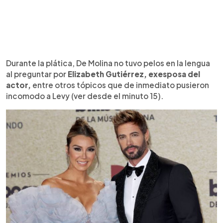
Durante la plática, De Molina no tuvo pelos en la lengua
al preguntar por
Elizabeth Gutiérrez, exesposa del
actor,
entre otros tópicos que de inmediato pusieron
incomodo a Levy (ver desde el minuto 15).