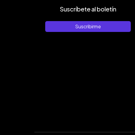
Suscríbete al boletín
Suscribirme