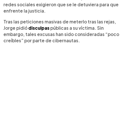
redes sociales exigieron que se le detuviera para que
enfrente la justicia.
Tras las peticiones masivas de meterlo tras las rejas,
Jorge pidió
disculpas
públicas a su víctima. Sin
embargo, tales excusas han sido consideradas “poco
creíbles” por parte de cibernautas.