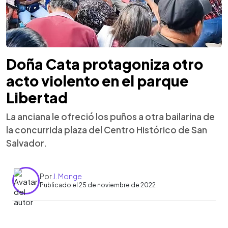
Doña Cata protagoniza otro
acto violento en el parque
Libertad
La anciana le ofreció los puños a otra bailarina de
la concurrida plaza del Centro Histórico de San
Salvador.
Por
J. Monge
Publicado el 25 de noviembre de 2022