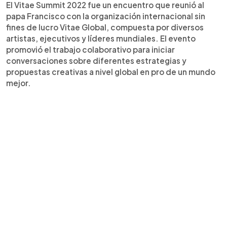
El Vitae Summit 2022 fue un encuentro que reunió al
papa Francisco con la organización internacional sin
fines de lucro Vitae Global, compuesta por diversos
artistas, ejecutivos y líderes mundiales. El evento
promovió el trabajo colaborativo para iniciar
conversaciones sobre diferentes estrategias y
propuestas creativas a nivel global en pro de un mundo
mejor.