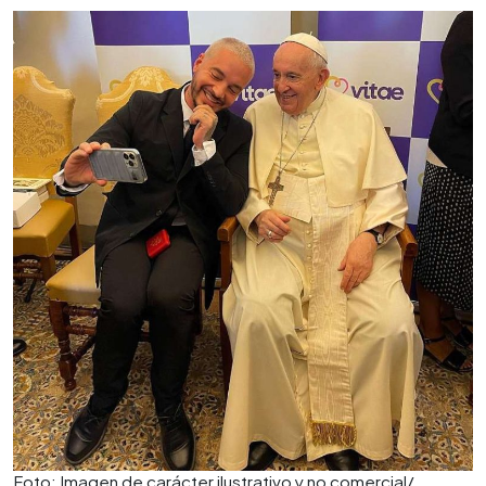
Foto: Imagen de carácter ilustrativo y no comercial/