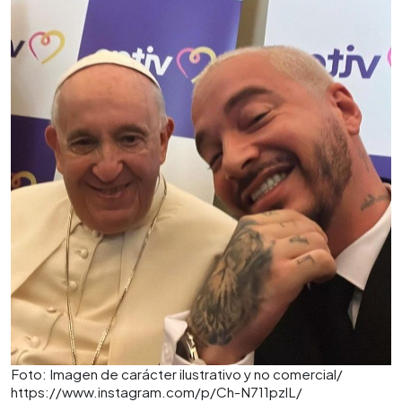
Foto: Imagen de carácter ilustrativo y no comercial/
https://www.instagram.com/p/Ch-N711pzlL/