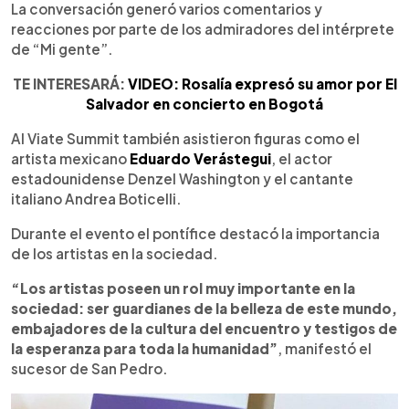
La conversación generó varios comentarios y
reacciones por parte de los admiradores del intérprete
de “Mi gente”.
TE INTERESARÁ:
VIDEO: Rosalía expresó su amor por El
Salvador en concierto en Bogotá
Al Viate Summit también asistieron figuras como el
artista mexicano
Eduardo Verástegui
, el actor
estadounidense Denzel Washington y el cantante
italiano Andrea Boticelli.
Durante el evento el pontífice destacó la importancia
de los artistas en la sociedad.
“Los artistas poseen un rol muy importante en la
sociedad: ser guardianes de la belleza de este mundo,
embajadores de la cultura del encuentro y testigos de
la esperanza para toda la humanidad”
, manifestó el
sucesor de San Pedro.