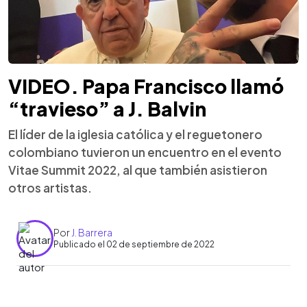
VIDEO. Papa Francisco llamó
“travieso” a J. Balvin
El líder de la iglesia católica y el reguetonero
colombiano tuvieron un encuentro en el evento
Vitae Summit 2022, al que también asistieron
otros artistas.
Por
J. Barrera
Publicado el 02 de septiembre de 2022