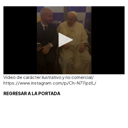
Video de carácter ilustrativo y no comercial/
https://www.instagram.com/p/Ch-N711pzlL/
REGRESAR A LA PORTADA