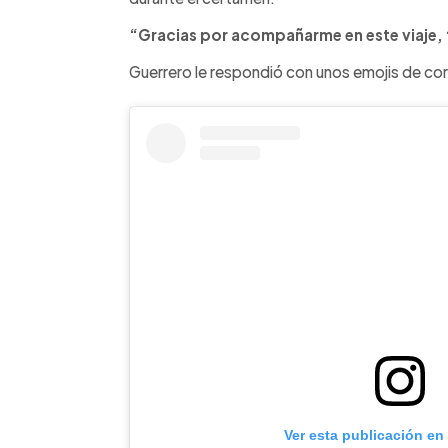
“Gracias por acompañarme en este viaje, 
Guerrero le respondió con unos emojis de co
Ver esta publicación en