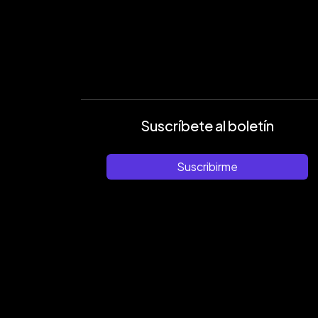
Suscríbete al boletín
Suscribirme