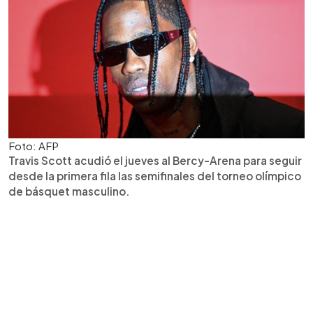
Foto: AFP
Travis Scott acudió el jueves al Bercy-Arena para seguir
desde la primera fila las semifinales del torneo olímpico
de básquet masculino.