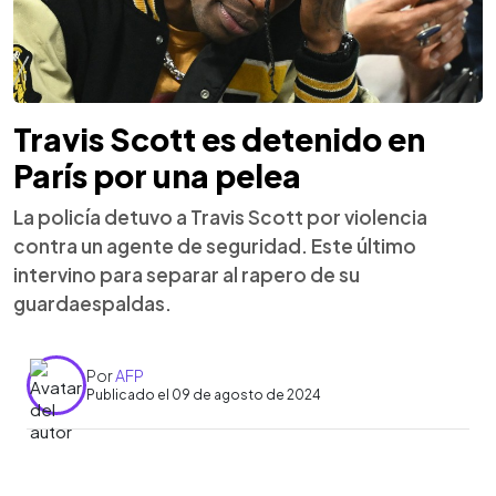
Travis Scott es detenido en
París por una pelea
La policía detuvo a Travis Scott por violencia
contra un agente de seguridad. Este último
intervino para separar al rapero de su
guardaespaldas.
Por
AFP
Publicado el 09 de agosto de 2024