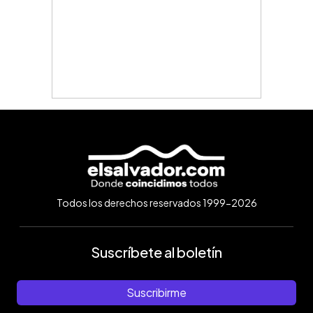
Todos los derechos reservados 1999-2026
Suscríbete al boletín
Suscribirme