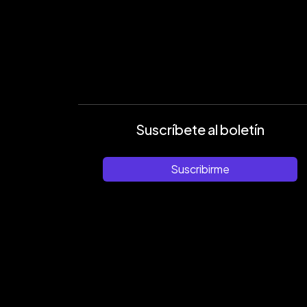
Suscríbete al boletín
Suscribirme