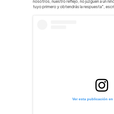
nosotros, nuestro reflejo, no juzguen a un n
tuyo primero y obtendrás la respuesta", escr
Ver esta publicación en