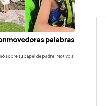
conmovedoras palabras
ionó sobre su papel de padre. Motivo a