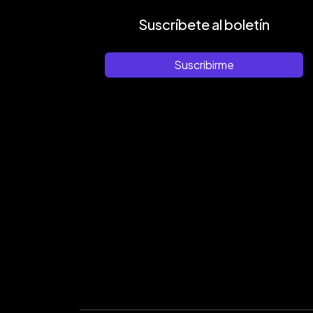
Suscríbete al boletín
Suscribirme