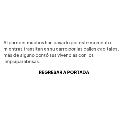
Al parecer muchos han pasado por este momento
mientras transitan en su carro por las calles capitales,
más de alguno contó sus vivencias con los
limpiaparabrisas.
REGRESAR A PORTADA