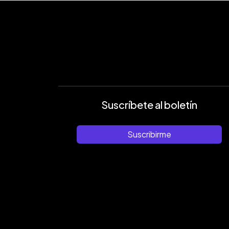
Suscríbete al boletín
Suscribirme