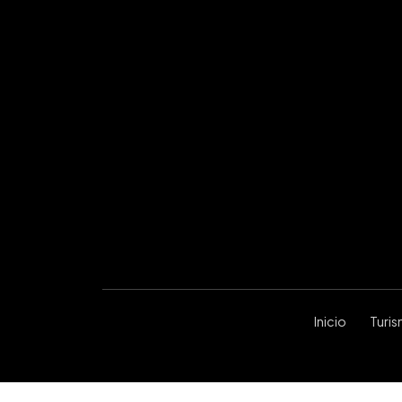
Inicio
Turi