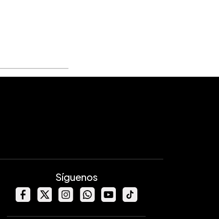
Síguenos