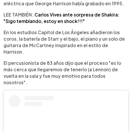
eléctrica que George Harrison había grabado en 1995.
LEE TAMBIÉN:
Carlos Vives ante sorpresa de Shakira:
"Sigo temblando, estoy en shock!!!"
En los estudios Capitol de Los Ángeles añadieron los
coros, la batería de Starr y el bajo, el piano y un solo de
guitarra de McCartney inspirado en el estilo de
Harrison.
El percusionista de 83 años dijo que el proceso "es lo
más cerca que llegaremos de tenerlo (a Lennon) de
vuelta en la sala y fue muy emotivo para todos
nosotros".