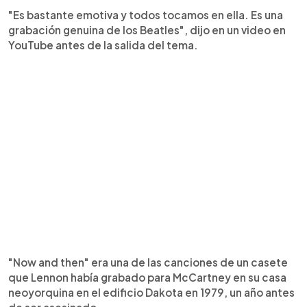
"Es bastante emotiva y todos tocamos en ella. Es una
grabación genuina de los Beatles", dijo en un video en
YouTube antes de la salida del tema.
"Now and then" era una de las canciones de un casete
que Lennon había grabado para McCartney en su casa
neoyorquina en el edificio Dakota en 1979, un año antes