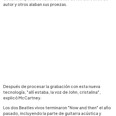
autor y otros alaban sus proezas.
Después de procesar la grabación con esta nueva
tecnología, "allí estaba, la voz de John, cristalina",
explicó McCartney.
Los dos Beatles vivos terminaron "Now and then" el año
pasado, incluyendo la parte de guitarra acústica y