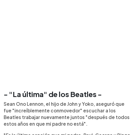
- "La última" de los Beatles -
Sean Ono Lennon, el hijo de John y Yoko, aseguró que
fue "increíblemente conmovedor" escuchar a los
Beatles trabajar nuevamente juntos "después de todos
estos años en que mi padre no está".