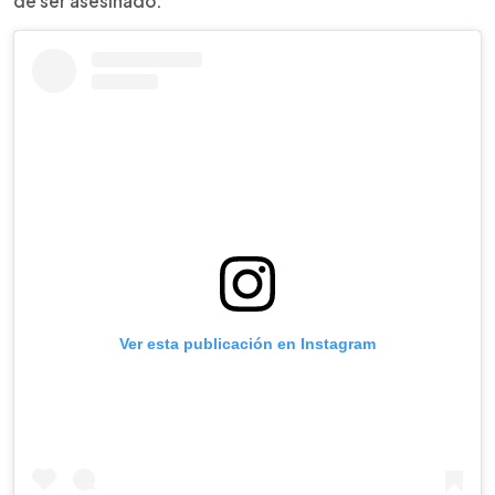
de ser asesinado.
Ver esta publicación en Instagram