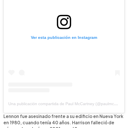
Ver esta publicación en Instagram
Una publicación compartida de Paul McCartney (@paulmccartney)
Lennon fue asesinado frente a su edificio en Nueva York
en 1980, cuando tenía 40 años. Harrison falleció de