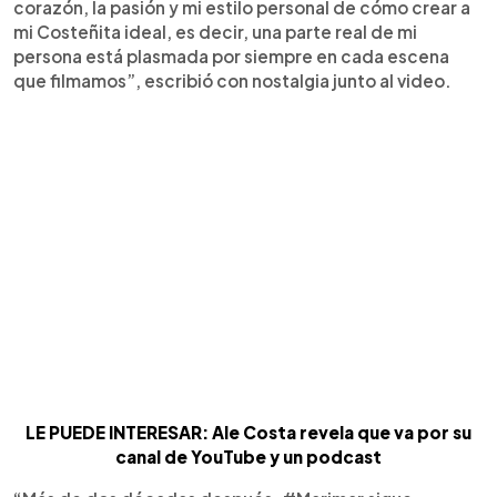
corazón, la pasión y mi estilo personal de cómo crear a
mi Costeñita ideal, es decir, una parte real de mi
persona está plasmada por siempre en cada escena
que filmamos”, escribió con nostalgia junto al video.
LE PUEDE INTERESAR: Ale Costa revela que va por su
canal de YouTube y un podcast