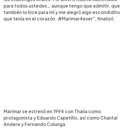
para todos ustedes… aunque tengo que admitir, que
también lo hice para mí y me alegró algo escondidito
que tenía en el corazón. #Marimar4ever”, finalizó.
Marimar se estrenó en 1994 con Thalia como
protagonista y Eduardo Capetillo, así como Chantal
Andere y Fernando Colunga.