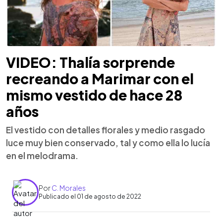
VIDEO: Thalía sorprende
recreando a Marimar con el
mismo vestido de hace 28
años
El vestido con detalles florales y medio rasgado
luce muy bien conservado, tal y como ella lo lucía
en el melodrama.
Por
C. Morales
Publicado el 01 de agosto de 2022