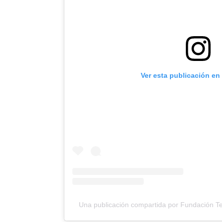
Ver esta publicación en
Una publicación compartida por Fundación Tel