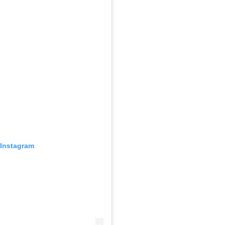
 Instagram