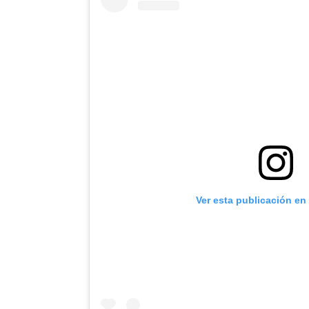
Ver esta publicación en