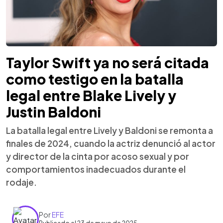
Taylor Swift ya no será citada
como testigo en la batalla
legal entre Blake Lively y
Justin Baldoni
La batalla legal entre Lively y Baldoni se remonta a
finales de 2024, cuando la actriz denunció al actor
y director de la cinta por acoso sexual y por
comportamientos inadecuados durante el
rodaje.
Por
EFE