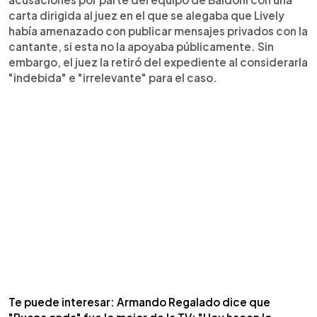
carta dirigida al juez en el que se alegaba que Lively
había amenazado con publicar mensajes privados con la
cantante, si esta no la apoyaba públicamente. Sin
embargo, el juez la retiró del expediente al considerarla
"indebida" e "irrelevante" para el caso.
Te puede interesar: Armando Regalado dice que