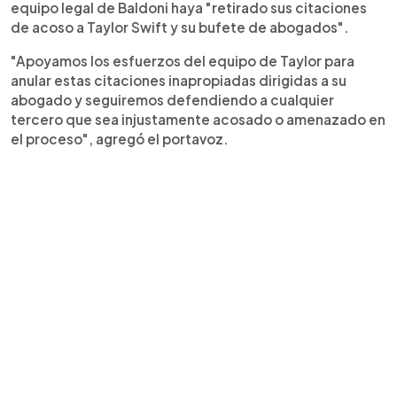
equipo legal de Baldoni haya "retirado sus citaciones
de acoso a Taylor Swift y su bufete de abogados".
"Apoyamos los esfuerzos del equipo de Taylor para
anular estas citaciones inapropiadas dirigidas a su
abogado y seguiremos defendiendo a cualquier
tercero que sea injustamente acosado o amenazado en
el proceso", agregó el portavoz.