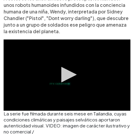
unos robots humanoides infundidos con la conciencia
humana de una niña, Wendy, interpretada por Sidney
Chandler ("Pistol", "Dont worry darling"), que descubre
junto a un grupo de soldados ese peligro que amenaza
la existencia del planeta.
La serie fue filmada durante seis mese en Tailandia, cuyas
condiciones climáticas y paisajes selváticos aportaron
autenticidad visual. VIDEO: imagen de carácter ilustrativo y
no comercial /