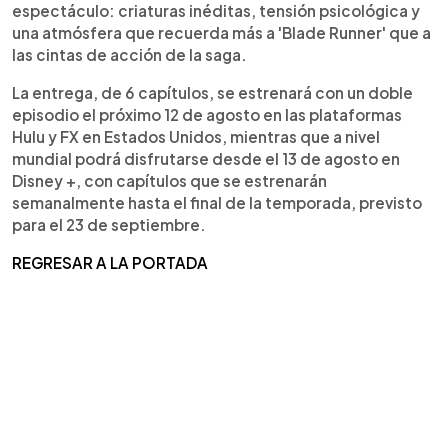
espectáculo: criaturas inéditas, tensión psicológica y
una atmósfera que recuerda más a 'Blade Runner' que a
las cintas de acción de la saga.
La entrega, de 6 capítulos, se estrenará con un doble
episodio el próximo 12 de agosto en las plataformas
Hulu y FX en Estados Unidos, mientras que a nivel
mundial podrá disfrutarse desde el 13 de agosto en
Disney +, con capítulos que se estrenarán
semanalmente hasta el final de la temporada, previsto
para el 23 de septiembre.
REGRESAR A LA PORTADA