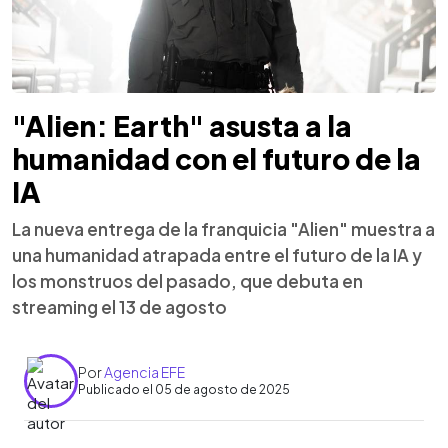
"Alien: Earth" asusta a la
humanidad con el futuro de la
IA
La nueva entrega de la franquicia "Alien" muestra a
una humanidad atrapada entre el futuro de la IA y
los monstruos del pasado, que debuta en
streaming el 13 de agosto
Por
Agencia EFE
Publicado el 05 de agosto de 2025