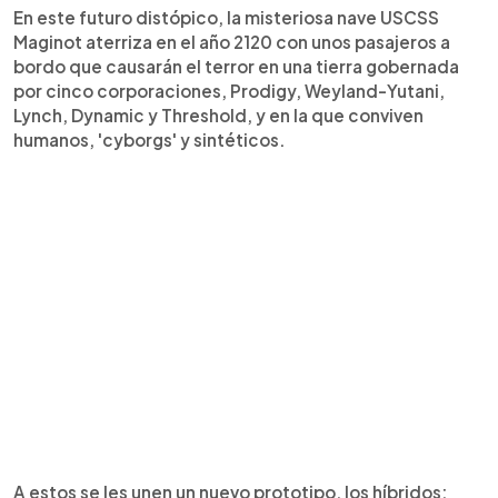
En este futuro distópico, la misteriosa nave USCSS
Maginot aterriza en el año 2120 con unos pasajeros a
bordo que causarán el terror en una tierra gobernada
por cinco corporaciones, Prodigy, Weyland-Yutani,
Lynch, Dynamic y Threshold, y en la que conviven
humanos, 'cyborgs' y sintéticos.
A estos se les unen un nuevo prototipo, los híbridos: