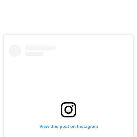
View this post on Instagram