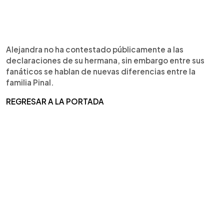
Alejandra no ha contestado públicamente a las
declaraciones de su hermana, sin embargo entre sus
fanáticos se hablan de nuevas diferencias entre la
familia Pinal.
REGRESAR A LA PORTADA