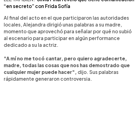
“en secreto” con Frida Sofía
Al final del acto en el que participaron las autoridades
locales, Alejandra dirigió unas palabras a su madre,
momento que aprovechó para señalar por qué no subió
al escenario para participar en algún performance
dedicado a su la actriz.
"A mí no me tocó cantar, pero quiero agradecerte,
madre, todas las cosas que nos has demostrado que
cualquier mujer puede hacer",
dijo. Sus palabras
rápidamente generaron controversia.