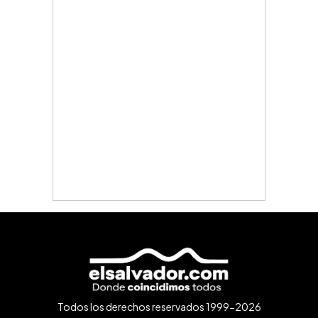
Todos los derechos reservados 1999-2026