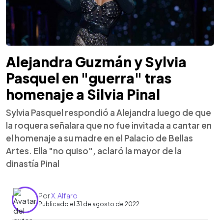
Alejandra Guzmán y Sylvia
Pasquel en "guerra" tras
homenaje a Silvia Pinal
Sylvia Pasquel respondió a Alejandra luego de que
la roquera señalara que no fue invitada a cantar en
el homenaje a su madre en el Palacio de Bellas
Artes. Ella "no quiso", aclaró la mayor de la
dinastía Pinal
Por
X. Alfaro
Publicado el 31 de agosto de 2022