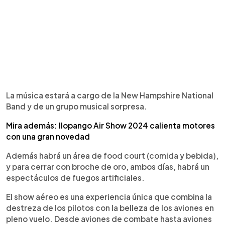
La música estará a cargo de la New Hampshire National
Band y de un grupo musical sorpresa.
Mira además: Ilopango Air Show 2024 calienta motores
con una gran novedad
Además habrá un área de food court (comida y bebida),
y para cerrar con broche de oro, ambos días, habrá un
espectáculos de fuegos artificiales.
El show aéreo es una experiencia única que combina la
destreza de los pilotos con la belleza de los aviones en
pleno vuelo. Desde aviones de combate hasta aviones