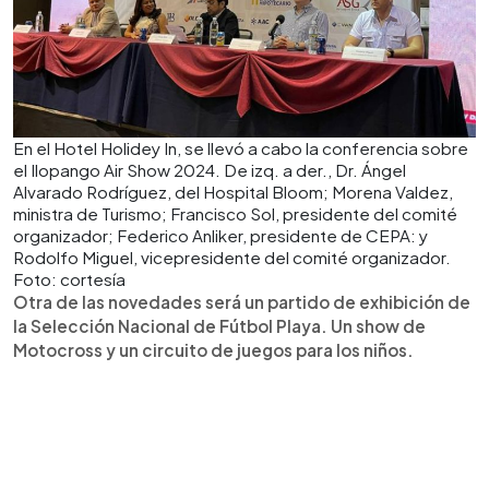
En el Hotel Holidey In, se llevó a cabo la conferencia sobre
el Ilopango Air Show 2024. De izq. a der., Dr. Ángel
Alvarado Rodríguez, del Hospital Bloom; Morena Valdez,
ministra de Turismo; Francisco Sol, presidente del comité
organizador; Federico Anliker, presidente de CEPA: y
Rodolfo Miguel, vicepresidente del comité organizador.
Foto: cortesía
Otra de las novedades será un partido de exhibición de
la Selección Nacional de Fútbol Playa. Un show de
Motocross y un circuito de juegos para los niños.