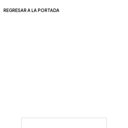
REGRESAR A LA PORTADA