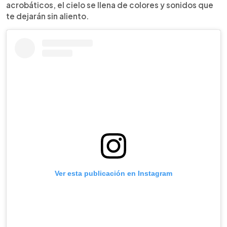
acrobáticos, el cielo se llena de colores y sonidos que
te dejarán sin aliento.
Ver esta publicación en Instagram