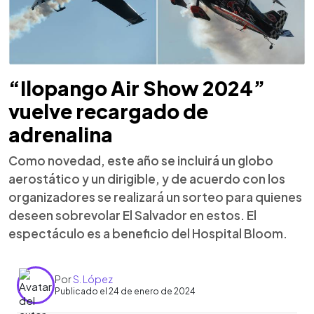
“Ilopango Air Show 2024”
vuelve recargado de
adrenalina
Como novedad, este año se incluirá un globo
aerostático y un dirigible, y de acuerdo con los
organizadores se realizará un sorteo para quienes
deseen sobrevolar El Salvador en estos. El
espectáculo es a beneficio del Hospital Bloom.
Por
S. López
Publicado el 24 de enero de 2024