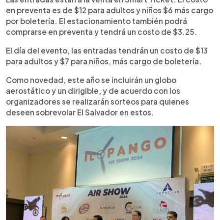
en preventa es de $12 para adultos y niños $6 más cargo
por boletería. El estacionamiento también podrá
comprarse en preventa y tendrá un costo de $3.25.
El día del evento, las entradas tendrán un costo de $13
para adultos y $7 para niños, más cargo de boletería.
Como novedad, este año se incluirán un globo
aerostático y un dirigible, y de acuerdo con los
organizadores se realizarán sorteos para quienes
deseen sobrevolar El Salvador en estos.