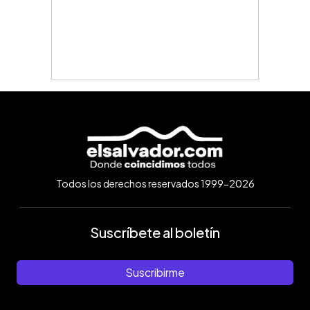
Todos los derechos reservados 1999-2026
Suscríbete al boletín
Suscribirme