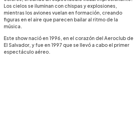
Los cielos se iluminan con chispas y explosiones,
mientras los aviones vuelan en formación, creando
figuras en el aire que parecen bailar al ritmo de la
música.
Este show nació en 1996, en el corazón del Aeroclub de
El Salvador, y fue en 1997 que se llevó a cabo el primer
espectáculo aéreo.