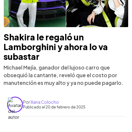
Shakira le regaló un
Lamborghini y ahora lo va
subastar
Michael Mejía, ganador del lujoso carro que
obsequió la cantante, reveló que el costo por
manutención es muy alto y ya no puede pagarlo.
Por
Iliana Colocho
Publicado el 20 de febrero de 2025