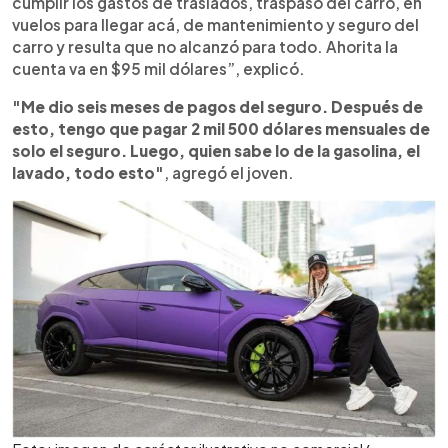
cumplir los gastos de traslados, traspaso del carro, en
vuelos para llegar acá, de mantenimiento y seguro del
carro y resulta que no alcanzó para todo. Ahorita la
cuenta va en $95 mil dólares”, explicó.
"Me dio seis meses de pagos del seguro. Después de
esto, tengo que pagar 2 mil 500 dólares mensuales de
solo el seguro. Luego, quien sabe lo de la gasolina, el
lavado, todo esto"
, agregó el joven.