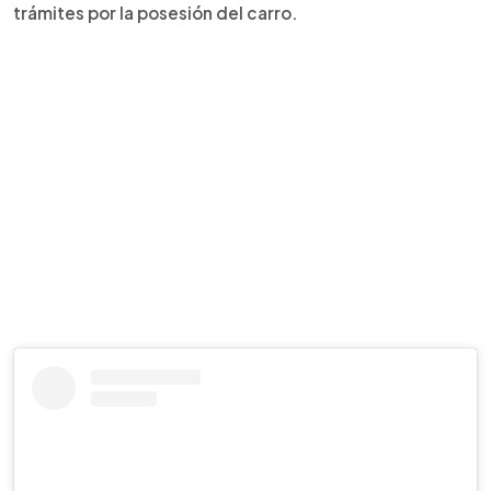
trámites por la posesión del carro.