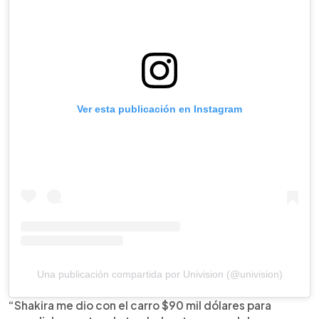
Ver esta publicación en Instagram
Una publicación compartida por Univision (@univision)
“Shakira me dio con el carro $90 mil dólares para