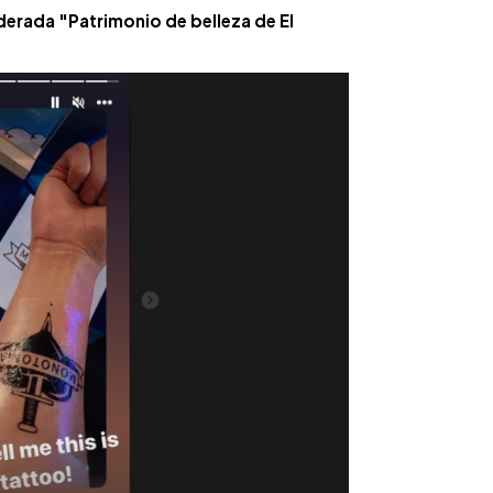
erada "Patrimonio de belleza de El