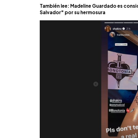
También lee: Madeline Guardado es consid
Salvador" por su hermosura