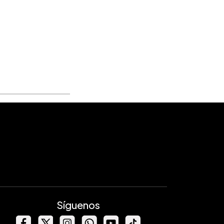
Síguenos