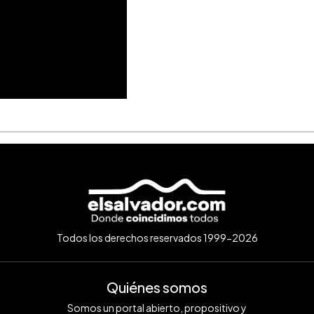
Todos los derechos reservados 1999-2026
Quiénes somos
Somos un portal abierto, propositivo y