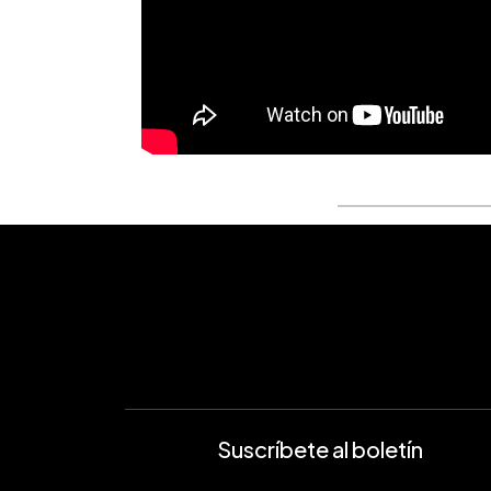
Suscríbete al boletín