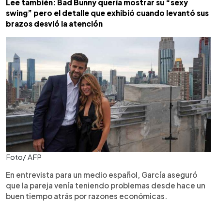
Lee también: Bad Bunny quería mostrar su “sexy
swing” pero el detalle que exhibió cuando levantó sus
brazos desvió la atención
Foto/ AFP
En entrevista para un medio español, García aseguró
que la pareja venía teniendo problemas desde hace un
buen tiempo atrás por razones económicas.