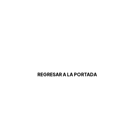
REGRESAR A LA PORTADA