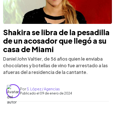
Shakira se libra de la pesadilla
de un acosador que llegó a su
casa de Miami
Daniel John Valtier, de 56 años quien le enviaba
chocolates y botellas de vino fue arrestado a las
afueras del a residencia de la cantante.
Por
S. López / Agencias
Publicado el 09 de enero de 2024