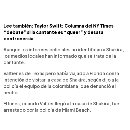
Lee también: Taylor Swift: Columna del NY Times
“debate” si la cantante es “queer” y desata
controversia
Aunque los informes policiales no identifican a Shakira,
los medios locales han informado que se trata de la
cantante.
Valtier es de Texas pero había viajado a Florida con la
intención de visitar la casa de Shakira, según dijo a la
policía el equipo de la colombiana, que denunció el
hecho.
El lunes, cuando Valtier llegó a la casa de Shakira, fue
arrestado por la policía de Miami Beach.