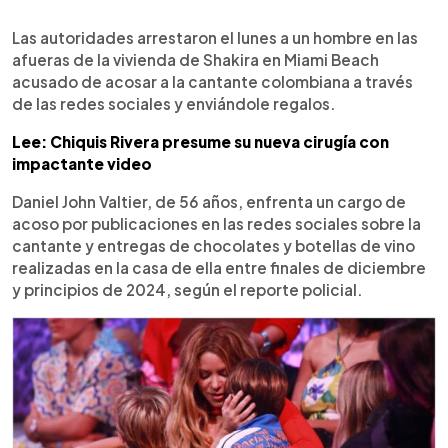
0:00
►
Escuchar artículo
Las autoridades arrestaron el lunes a un hombre en las
afueras de la vivienda de Shakira en Miami Beach
acusado de acosar a la cantante colombiana a través
de las redes sociales y enviándole regalos.
Lee: Chiquis Rivera presume su nueva cirugía con
impactante video
Daniel John Valtier, de 56 años, enfrenta un cargo de
acoso por publicaciones en las redes sociales sobre la
cantante y entregas de chocolates y botellas de vino
realizadas en la casa de ella entre finales de diciembre
y principios de 2024, según el reporte policial.