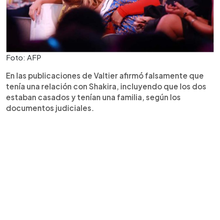
Foto: AFP
En las publicaciones de Valtier afirmó falsamente que
tenía una relación con Shakira, incluyendo que los dos
estaban casados y tenían una familia, según los
documentos judiciales.