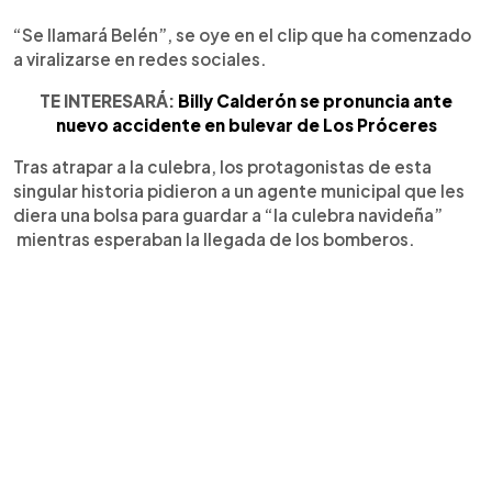
“Se llamará Belén”, se oye en el clip que ha comenzado
a viralizarse en redes sociales.
TE INTERESARÁ:
Billy Calderón se pronuncia ante
nuevo accidente en bulevar de Los Próceres
Tras atrapar a la culebra, los protagonistas de esta
singular historia pidieron a un agente municipal que les
diera una bolsa para guardar a “la culebra navideña”
mientras esperaban la llegada de los bomberos.