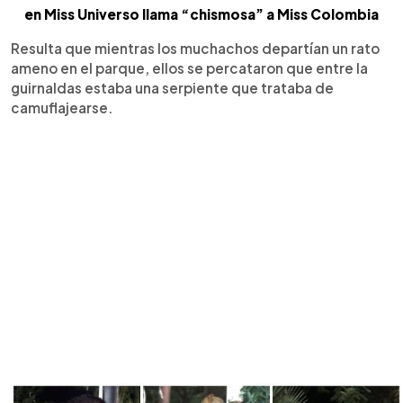
en Miss Universo llama “chismosa” a Miss Colombia
Resulta que mientras los muchachos departían un rato
ameno en el parque, ellos se percataron que entre la
guirnaldas estaba una serpiente que trataba de
camuflajearse.