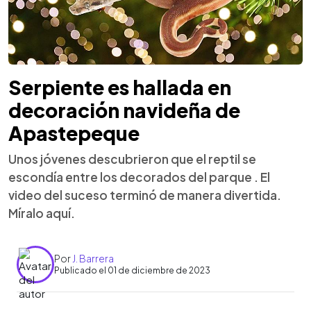
Serpiente es hallada en
decoración navideña de
Apastepeque
Unos jóvenes descubrieron que el reptil se
escondía entre los decorados del parque . El
video del suceso terminó de manera divertida.
Míralo aquí.
Por
J. Barrera
Publicado el 01 de diciembre de 2023