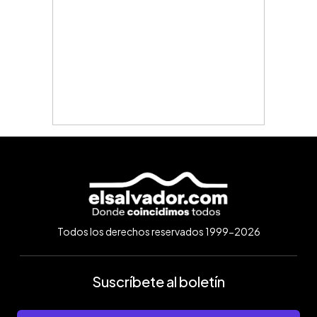
Todos los derechos reservados 1999-2026
Suscríbete al boletín