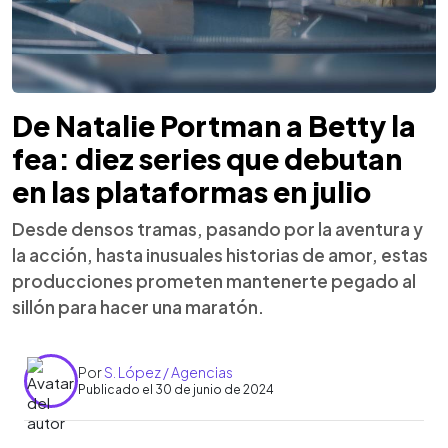
De Natalie Portman a Betty la
fea: diez series que debutan
en las plataformas en julio
Desde densos tramas, pasando por la aventura y
la acción, hasta inusuales historias de amor, estas
producciones prometen mantenerte pegado al
sillón para hacer una maratón.
Por
S. López / Agencias
Publicado el 30 de junio de 2024