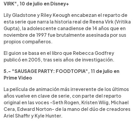
VIRK", 10 de julio en Disney+
Lily Gladstone y Riley Keough encabezan el reparto de
esta serie que narra la historia real de Reena Virk (Vritika
Gupta), la adolescente canadiense de 14 años que en
noviembre de 1997 fue brutalmente asesinada por sus
propios compañeros.
El guion se basa en el libro que Rebecca Godfrey
publicó en 2005, tras seis años de investigación.
5.- "SAUSAGE PARTY: FOODTOPIA", 11 de julio en
Prime Video
La película de animación más irreverente de los últimos
años vuelve en clave de serie, con parte del reparto
original en las voces -Seth Rogen, Kristen Wiig, Michael
Cera, Edward Norton- de la mano del dúo de creadores
Ariel Shaffir y Kyle Hunter.